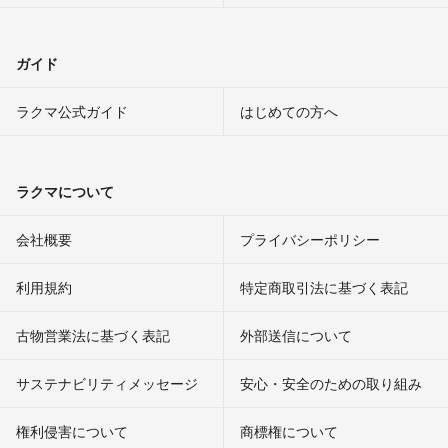
ガイド
ラクマ公式ガイド
はじめての方へ
ラクマについて
会社概要
プライバシーポリシー
利用規約
特定商取引法に基づく表記
古物営業法に基づく表記
外部送信について
サステナビリティメッセージ
安心・安全のための取り組み
権利侵害について
商標権について