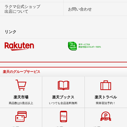
ラクマ公式ショップ
お問い合わせ
出店について
リンク
楽天のグループサービス
楽天市場
楽天ブックス
楽天トラベル
商品数は1億点以上
いつでも全品送料無料
簡単宿泊予約！