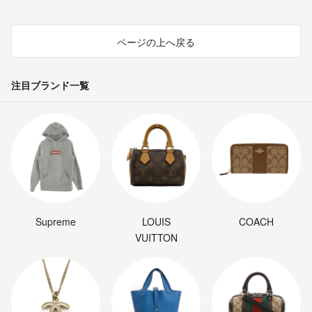
ページの上へ戻る
注目ブランド一覧
Supreme
LOUIS
COACH
VUITTON