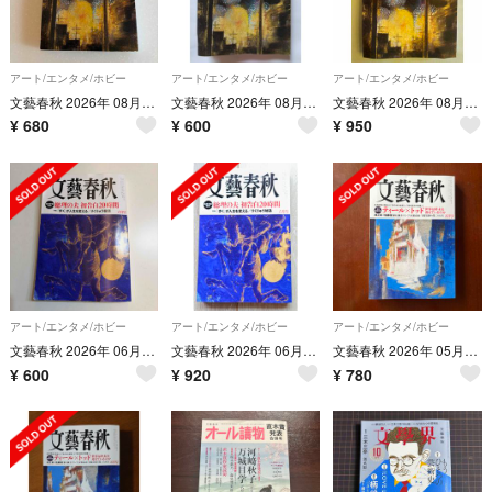
アート/エンタメ/ホビー
アート/エンタメ/ホビー
アート/エンタメ/ホビー
文藝春秋 2026年 08月号 [雑誌]
文藝春秋 2026年 08月号 [雑誌]
文藝春秋 2026年 08月号 [雑誌] 最新号
¥
680
¥
600
¥
950
アート/エンタメ/ホビー
アート/エンタメ/ホビー
アート/エンタメ/ホビー
文藝春秋 2026年 06月号 [雑誌]
文藝春秋 2026年 06月号 [雑誌]
文藝春秋 2026年 05月号 [雑誌]
¥
600
¥
920
¥
780