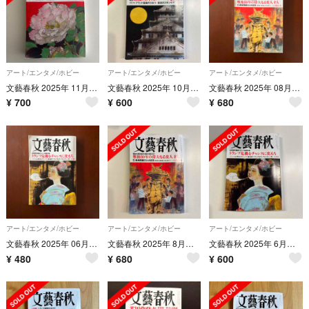
アート/エンタメ/ホビー
アート/エンタメ/ホビー
アート/エンタメ/ホビー
文藝春秋 2025年 11月号 [雑誌]
文藝春秋 2025年 10月号 / 坂東玉三郎
文藝春秋 2025年 08月号 [雑誌]
¥
700
¥
600
¥
680
アート/エンタメ/ホビー
アート/エンタメ/ホビー
アート/エンタメ/ホビー
文藝春秋 2025年 06月号 [雑誌]
文藝春秋 2025年 8月号 長嶋茂雄
文藝春秋 2025年 6月号 [雑誌]
¥
480
¥
680
¥
600