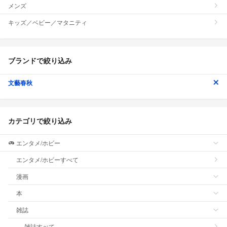
メンズ
キッズ／ベビー／マタニティ
ブランドで絞り込み
文藝春秋
カテゴリで絞り込み
エンタメ/ホビー
エンタメ/ホビーすべて
漫画
本
雑誌
雑誌すべて