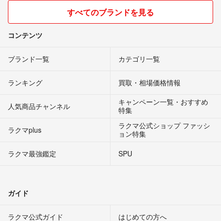
すべてのブランドを見る
コンテンツ
ブランド一覧
カテゴリ一覧
ランキング
買取・相場価格情報
キャンペーン一覧・おすすめ
人気商品チャンネル
特集
ラクマ公式ショップ ファッシ
ラクマplus
ョン特集
ラクマ最強鑑定
SPU
ガイド
ラクマ公式ガイド
はじめての方へ