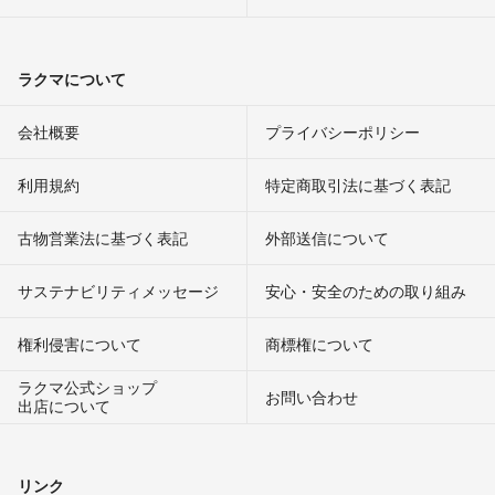
ラクマについて
会社概要
プライバシーポリシー
利用規約
特定商取引法に基づく表記
古物営業法に基づく表記
外部送信について
サステナビリティメッセージ
安心・安全のための取り組み
権利侵害について
商標権について
ラクマ公式ショップ
お問い合わせ
出店について
リンク