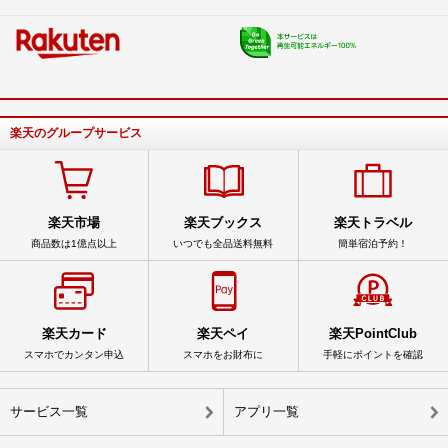
楽天のグループサービス
楽天市場
楽天ブックス
楽天トラベル
商品数は1億点以上
いつでも全品送料無料
簡単宿泊予約！
楽天カード
楽天ペイ
楽天PointClub
スマホでカンタン申込
スマホをお財布に
手軽にポイントを確認
サービス一覧
アプリ一覧