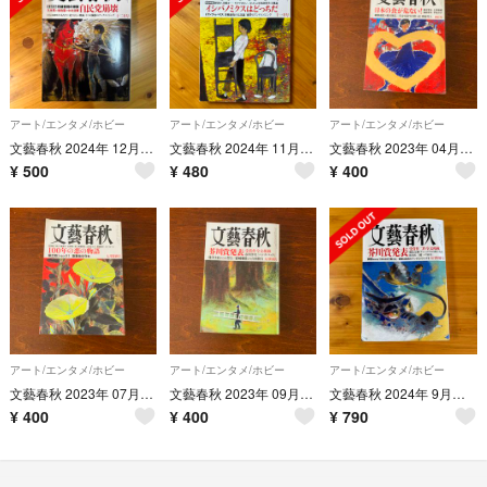
アート/エンタメ/ホビー
アート/エンタメ/ホビー
アート/エンタメ/ホビー
文藝春秋 2024年 12月号 [雑誌]
文藝春秋 2024年 11月号 [雑誌]
文藝春秋 2023年 04月号 [雑誌]
¥
500
¥
480
¥
400
アート/エンタメ/ホビー
アート/エンタメ/ホビー
アート/エンタメ/ホビー
文藝春秋 2023年 07月号 [雑誌]
文藝春秋 2023年 09月号 [雑誌]
文藝春秋 2024年 9月特別号 芥川賞発表
¥
400
¥
400
¥
790