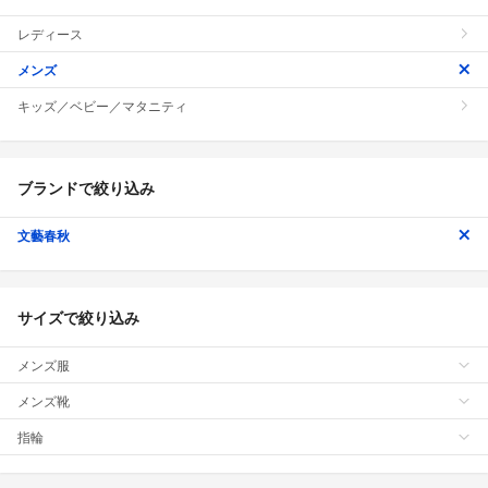
レディース
メンズ
キッズ／ベビー／マタニティ
ブランドで絞り込み
文藝春秋
サイズで絞り込み
メンズ服
メンズ靴
指輪