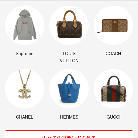
Supreme
LOUIS
COACH
VUITTON
CHANEL
HERMES
GUCCI
すべてのブランドを見る