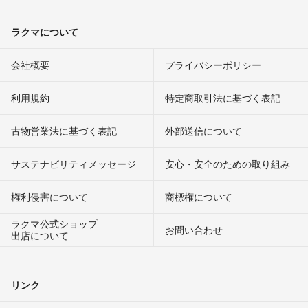
ラクマについて
会社概要
プライバシーポリシー
利用規約
特定商取引法に基づく表記
古物営業法に基づく表記
外部送信について
サステナビリティメッセージ
安心・安全のための取り組み
権利侵害について
商標権について
ラクマ公式ショップ
お問い合わせ
出店について
リンク