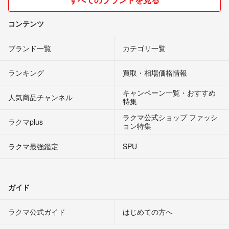
コンテンツ
ブランド一覧
カテゴリ一覧
ランキング
買取・相場価格情報
キャンペーン一覧・おすすめ
人気商品チャンネル
特集
ラクマ公式ショップ ファッシ
ラクマplus
ョン特集
ラクマ最強鑑定
SPU
ガイド
ラクマ公式ガイド
はじめての方へ