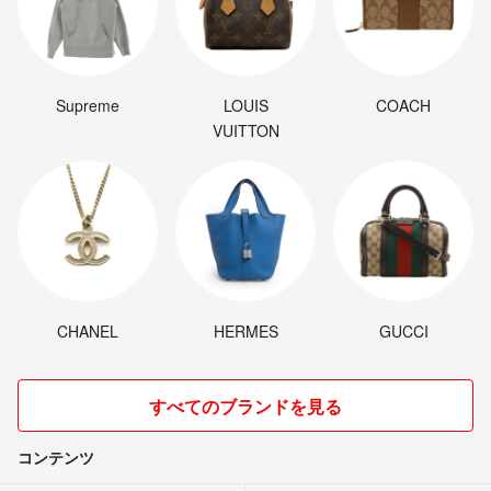
Supreme
LOUIS
COACH
VUITTON
CHANEL
HERMES
GUCCI
すべてのブランドを見る
コンテンツ