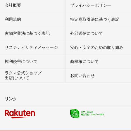
会社概要
プライバシーポリシー
利用規約
特定商取引法に基づく表記
古物営業法に基づく表記
外部送信について
サステナビリティメッセージ
安心・安全のための取り組み
権利侵害について
商標権について
ラクマ公式ショップ
お問い合わせ
出店について
リンク