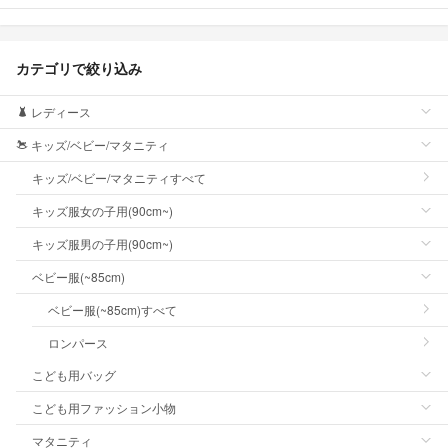
カテゴリで絞り込み
レディース
キッズ/ベビー/マタニティ
キッズ/ベビー/マタニティすべて
キッズ服女の子用(90cm~)
キッズ服男の子用(90cm~)
ベビー服(~85cm)
ベビー服(~85cm)すべて
ロンパース
こども用バッグ
こども用ファッション小物
マタニティ