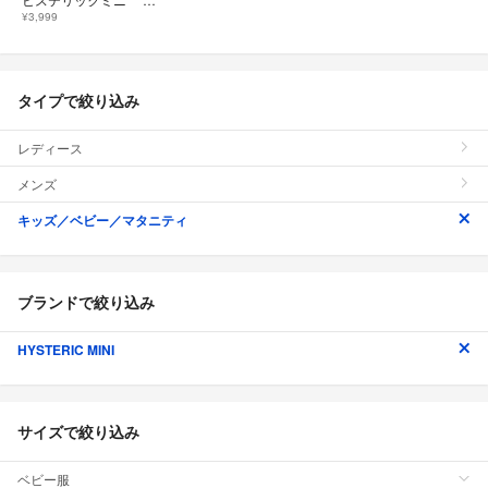
¥3,999
タイプで絞り込み
レディース
メンズ
キッズ／ベビー／マタニティ
ブランドで絞り込み
HYSTERIC MINI
サイズで絞り込み
ベビー服