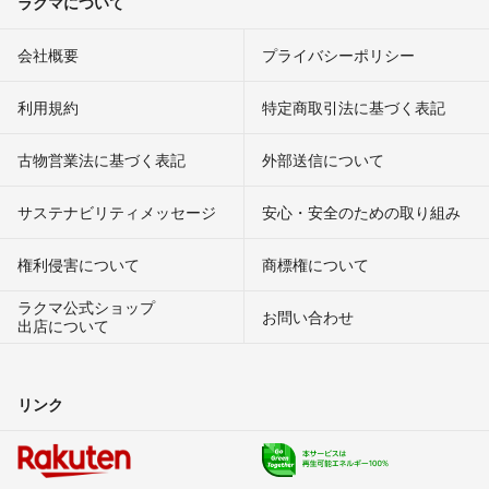
ラクマについて
会社概要
プライバシーポリシー
利用規約
特定商取引法に基づく表記
古物営業法に基づく表記
外部送信について
サステナビリティメッセージ
安心・安全のための取り組み
権利侵害について
商標権について
ラクマ公式ショップ
お問い合わせ
出店について
リンク