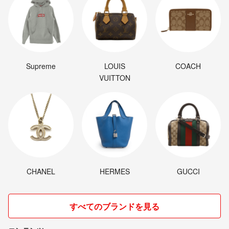
Supreme
LOUIS
COACH
VUITTON
CHANEL
HERMES
GUCCI
すべてのブランドを見る