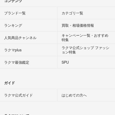
コンテンツ
ブランド一覧
カテゴリ一覧
ランキング
買取・相場価格情報
キャンペーン一覧・おすすめ
人気商品チャンネル
特集
ラクマ公式ショップ ファッシ
ラクマplus
ョン特集
ラクマ最強鑑定
SPU
ガイド
ラクマ公式ガイド
はじめての方へ