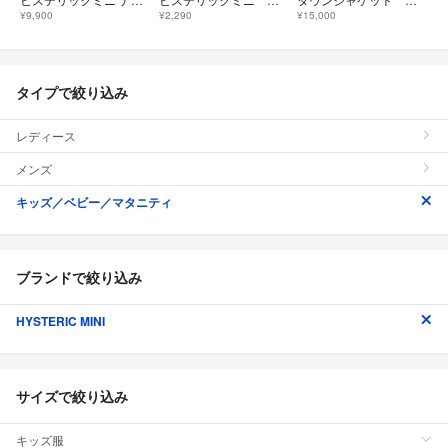
¥9,900
¥2,290
¥15,000
タイプで絞り込み
レディース
メンズ
キッズ／ベビー／マタニティ
ブランドで絞り込み
HYSTERIC MINI
サイズで絞り込み
キッズ服