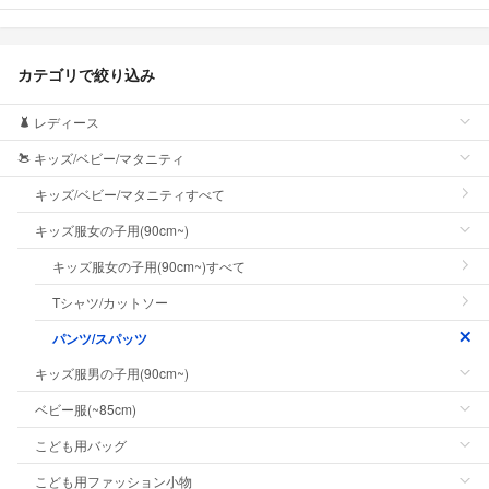
カテゴリで絞り込み
レディース
キッズ/ベビー/マタニティ
キッズ/ベビー/マタニティすべて
キッズ服女の子用(90cm~)
キッズ服女の子用(90cm~)すべて
Tシャツ/カットソー
パンツ/スパッツ
キッズ服男の子用(90cm~)
ベビー服(~85cm)
こども用バッグ
こども用ファッション小物