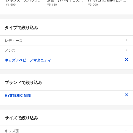
¥1,500
¥5,130
¥3,000
タイプで絞り込み
レディース
メンズ
キッズ／ベビー／マタニティ
ブランドで絞り込み
HYSTERIC MINI
サイズで絞り込み
キッズ服