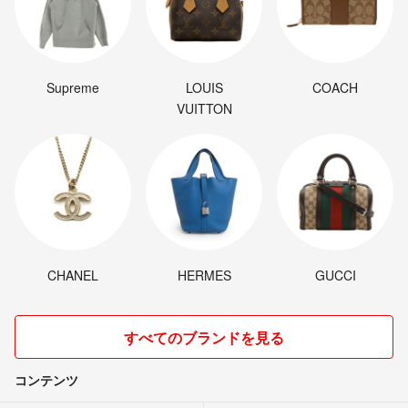
Supreme
LOUIS
COACH
VUITTON
CHANEL
HERMES
GUCCI
すべてのブランドを見る
コンテンツ