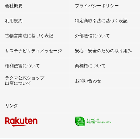
会社概要
プライバシーポリシー
利用規約
特定商取引法に基づく表記
古物営業法に基づく表記
外部送信について
サステナビリティメッセージ
安心・安全のための取り組み
権利侵害について
商標権について
ラクマ公式ショップ
お問い合わせ
出店について
リンク