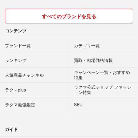
すべてのブランドを見る
コンテンツ
ブランド一覧
カテゴリ一覧
ランキング
買取・相場価格情報
キャンペーン一覧・おすすめ
人気商品チャンネル
特集
ラクマ公式ショップ ファッシ
ラクマplus
ョン特集
ラクマ最強鑑定
SPU
ガイド