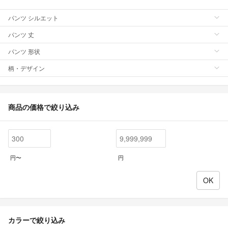
パンツ シルエット
パンツ 丈
パンツ 形状
柄・デザイン
商品の価格で絞り込み
円〜
円
カラーで絞り込み