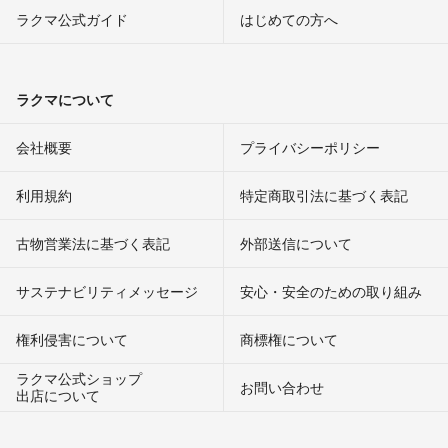
ラクマ公式ガイド
はじめての方へ
ラクマについて
会社概要
プライバシーポリシー
利用規約
特定商取引法に基づく表記
古物営業法に基づく表記
外部送信について
サステナビリティメッセージ
安心・安全のための取り組み
権利侵害について
商標権について
ラクマ公式ショップ
お問い合わせ
出店について