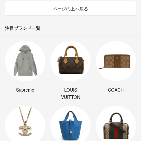
ページの上へ戻る
注目ブランド一覧
Supreme
LOUIS
COACH
VUITTON