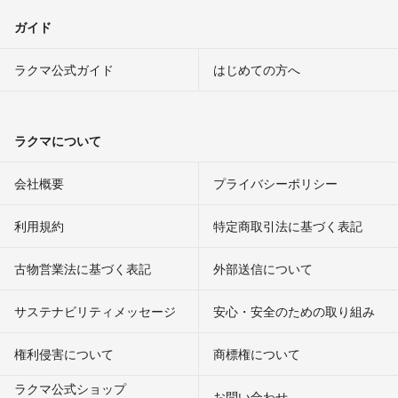
ガイド
ラクマ公式ガイド
はじめての方へ
ラクマについて
会社概要
プライバシーポリシー
利用規約
特定商取引法に基づく表記
古物営業法に基づく表記
外部送信について
サステナビリティメッセージ
安心・安全のための取り組み
権利侵害について
商標権について
ラクマ公式ショップ
お問い合わせ