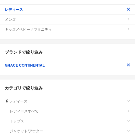
レディース
メンズ
キッズ／ベビー／マタニティ
ブランドで絞り込み
GRACE CONTINENTAL
カテゴリで絞り込み
レディース
レディースすべて
トップス
ジャケット/アウター