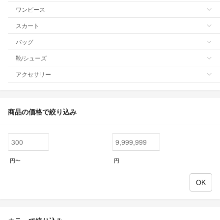
ワンピース
スカート
バッグ
靴/シューズ
アクセサリー
商品の価格で絞り込み
円〜
円