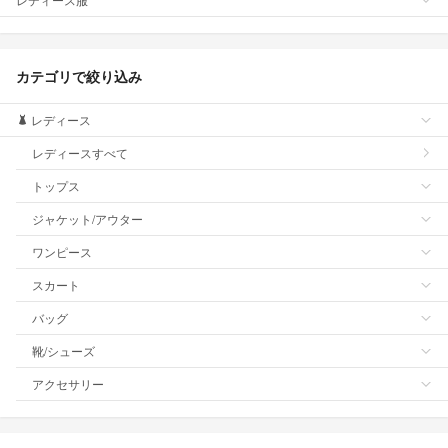
カテゴリで絞り込み
レディース
レディースすべて
トップス
ジャケット/アウター
ワンピース
スカート
バッグ
靴/シューズ
アクセサリー