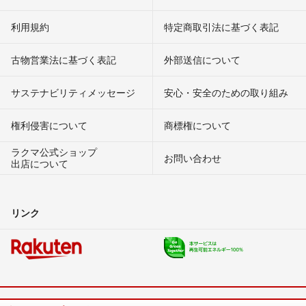
利用規約
特定商取引法に基づく表記
古物営業法に基づく表記
外部送信について
サステナビリティメッセージ
安心・安全のための取り組み
権利侵害について
商標権について
ラクマ公式ショップ
お問い合わせ
出店について
リンク