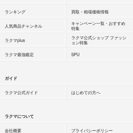
ランキング
買取・相場価格情報
キャンペーン一覧・おすすめ
人気商品チャンネル
特集
ラクマ公式ショップ ファッシ
ラクマplus
ョン特集
ラクマ最強鑑定
SPU
ガイド
ラクマ公式ガイド
はじめての方へ
ラクマについて
会社概要
プライバシーポリシー