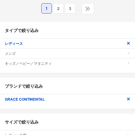
1
2
3
…
タイプで絞り込み
レディース
メンズ
キッズ／ベビー／マタニティ
ブランドで絞り込み
GRACE CONTINENTAL
サイズで絞り込み
レディース服