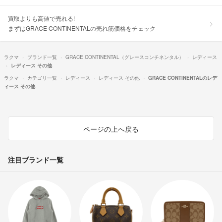
買取よりも高値で売れる!
まずはGRACE CONTINENTALの売れ筋価格をチェック
ラクマ
ブランド一覧
GRACE CONTINENTAL（グレースコンチネンタル）
レディース
レディース その他
ラクマ
カテゴリ一覧
レディース
レディース その他
GRACE CONTINENTALのレデ
ィース その他
ページの上へ戻る
注目ブランド一覧