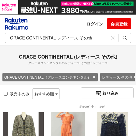
ログイン
会員登録
GRACE CONTINENTAL (レディース その他)
グレースコンチネンタルのレディース その他 / レディース
GRACE CONTINENTAL（グレースコンチネンタル）
レディース その他
絞り込み
販売中のみ
おすすめ順
約600件中 1 - 36件