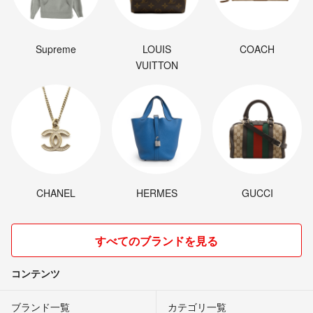
Supreme
LOUIS
COACH
VUITTON
CHANEL
HERMES
GUCCI
すべてのブランドを見る
コンテンツ
ブランド一覧
カテゴリ一覧