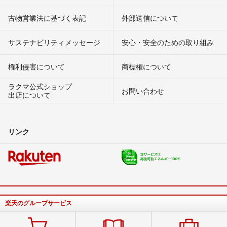
古物営業法に基づく表記
外部送信について
サステナビリティメッセージ
安心・安全のための取り組み
権利侵害について
商標権について
ラクマ公式ショップ
お問い合わせ
出店について
リンク
楽天のグループサービス