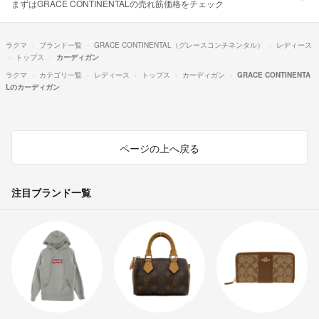
まずはGRACE CONTINENTALの売れ筋価格をチェック
ラクマ
ブランド一覧
GRACE CONTINENTAL（グレースコンチネンタル）
レディース
トップス
カーディガン
ラクマ
カテゴリ一覧
レディース
トップス
カーディガン
GRACE CONTINENTA
Lのカーディガン
ページの上へ戻る
注目ブランド一覧