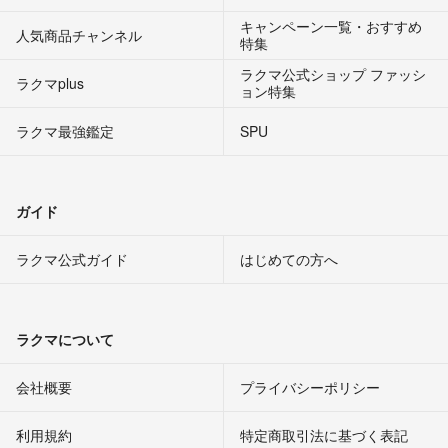
キャンペーン一覧・おすすめ
人気商品チャンネル
特集
ラクマ公式ショップ ファッシ
ラクマplus
ョン特集
ラクマ最強鑑定
SPU
ガイド
ラクマ公式ガイド
はじめての方へ
ラクマについて
会社概要
プライバシーポリシー
利用規約
特定商取引法に基づく表記