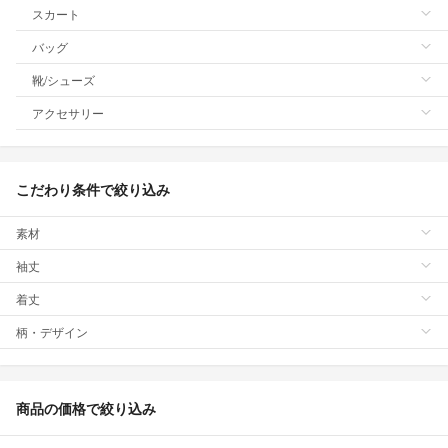
スカート
バッグ
靴/シューズ
アクセサリー
こだわり条件で絞り込み
素材
袖丈
着丈
柄・デザイン
商品の価格で絞り込み