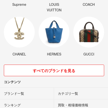
Supreme
LOUIS
COACH
VUITTON
CHANEL
HERMES
GUCCI
すべてのブランドを見る
コンテンツ
ブランド一覧
カテゴリ一覧
ランキング
買取・相場価格情報