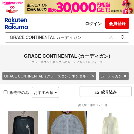
ログイン
会員登録
GRACE CONTINENTAL (カーディガン)
グレースコンチネンタルのカーディガン / レディース
GRACE CONTINENTAL（グレースコンチネンタル）
カーディガン
絞り込み
販売中のみ
おすすめ順
約1,000件中 1 - 36件