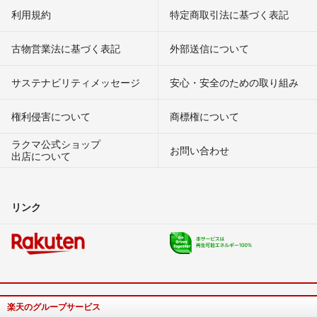
利用規約
特定商取引法に基づく表記
古物営業法に基づく表記
外部送信について
サステナビリティメッセージ
安心・安全のための取り組み
権利侵害について
商標権について
ラクマ公式ショップ
お問い合わせ
出店について
リンク
楽天のグループサービス