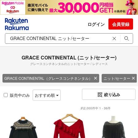
ログイン
会員登録
GRACE CONTINENTAL (ニット/セーター)
グレースコンチネンタルのニット/セーター / レディース
GRACE CONTINENTAL（グレースコンチネンタル）
ニット/セーター
絞り込み
販売中のみ
おすすめ順
約2,000件中 1 - 36件