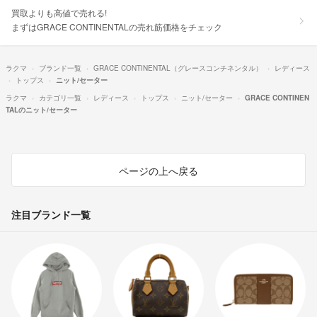
買取よりも高値で売れる!
まずはGRACE CONTINENTALの売れ筋価格をチェック
ラクマ
ブランド一覧
GRACE CONTINENTAL（グレースコンチネンタル）
レディース
トップス
ニット/セーター
ラクマ
カテゴリ一覧
レディース
トップス
ニット/セーター
GRACE CONTINEN
TALのニット/セーター
ページの上へ戻る
注目ブランド一覧