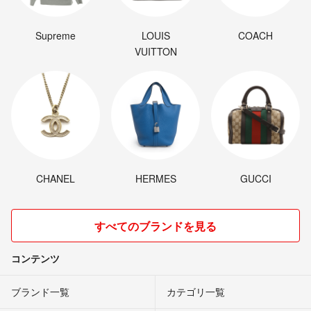
Supreme
LOUIS
COACH
VUITTON
CHANEL
HERMES
GUCCI
すべてのブランドを見る
コンテンツ
ブランド一覧
カテゴリ一覧