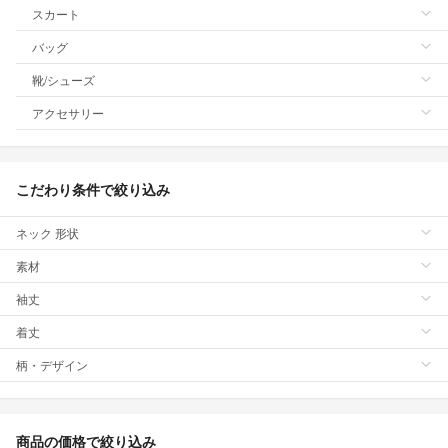
スカート
バッグ
靴/シューズ
アクセサリー
こだわり条件で絞り込み
ネック 形状
素材
袖丈
着丈
柄・デザイン
商品の価格で絞り込み