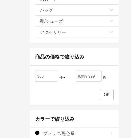
バッグ
靴/シューズ
アクセサリー
商品の価格で絞り込み
円〜
円
カラーで絞り込み
ブラック/黒色系