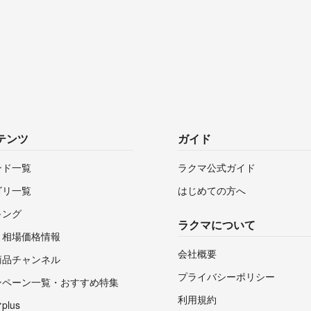
テンツ
ガイド
ンド一覧
ラクマ公式ガイド
ゴリ一覧
はじめての方へ
キング
ラクマについて
・相場価格情報
会社概要
商品チャンネル
プライバシーポリシー
ンペーン一覧・おすすめ特集
利用規約
lus