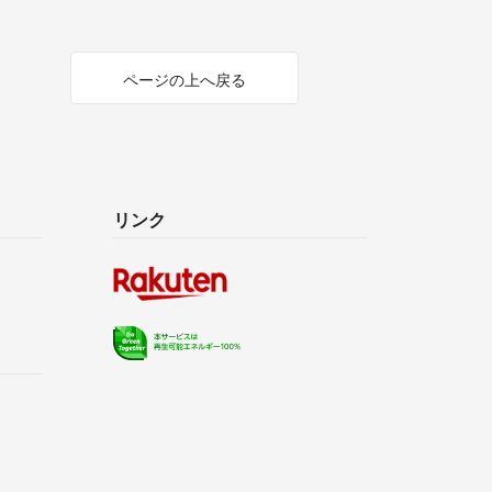
ページの上へ戻る
リンク