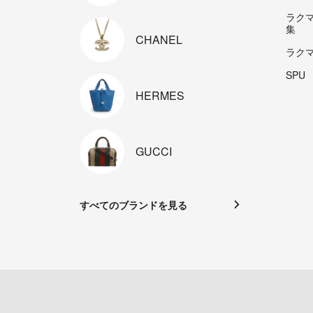
ラク
集
CHANEL
ラク
SPU
HERMES
GUCCI
すべてのブランドを見る