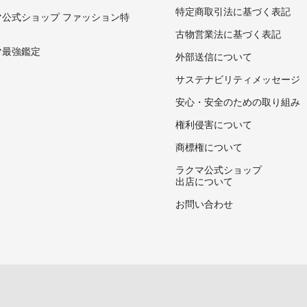
特定商取引法に基づく表記
マ公式ショップ ファッション特
古物営業法に基づく表記
マ最強鑑定
外部送信について
サステナビリティメッセージ
安心・安全のための取り組み
権利侵害について
商標権について
ラクマ公式ショップ
出店について
お問い合わせ