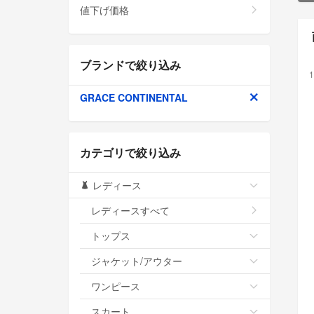
値下げ価格
ブランドで絞り込み
1
GRACE CONTINENTAL
カテゴリで絞り込み
レディース
レディースすべて
トップス
ジャケット/アウター
ワンピース
スカート