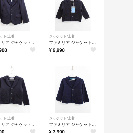
ット/上着
ジャケット/上着
ファミリア ジャケット 120cm キッズ 男児 紺 お受験 お稽古【中古】【新入荷!】《
ファミリア ジャケット 90cm キッズ 男児 紺 お受験 お稽古【新品 未使用品】【新入荷!】《
900
¥
9,990
ット/上着
ジャケット/上着
ファミリア ジャケット 110cm キッズ 男児 紺 お受験 お稽古【中古】【新入荷!】《
ファミリア ジャケット 110cm キッズ 男児 紺 お受験 お稽古【中古】【新入荷!】《
90
¥
3,990