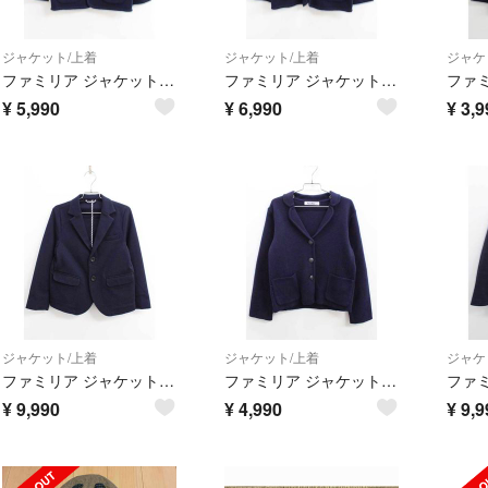
ジャケット/上着
ジャケット/上着
ジャケ
ファミリア ジャケット 100cm キッズ 男児 紺 お受験 お稽古【中古】【新入荷!】《
ファミリア ジャケット 120cm キッズ 男児 紺 お受験 お稽古【中古】【新入荷!】《
¥
5,990
¥
6,990
¥
3,9
ジャケット/上着
ジャケット/上着
ジャケ
ファミリア ジャケット 120cm キッズ 男児 紺 お受験 お稽古【中古】【新入荷!】《
ファミリア ジャケット 130cm キッズ 男児 紺 お受験 お稽古【中古】【新入荷!】《
¥
9,990
¥
4,990
¥
9,9