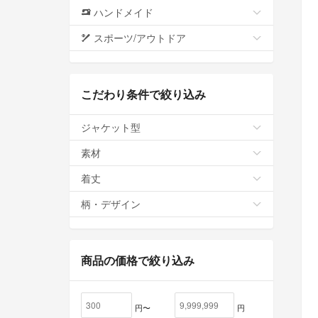
ハンドメイド
スポーツ/アウトドア
こだわり条件で絞り込み
ジャケット型
素材
着丈
柄・デザイン
商品の価格で絞り込み
円〜
円