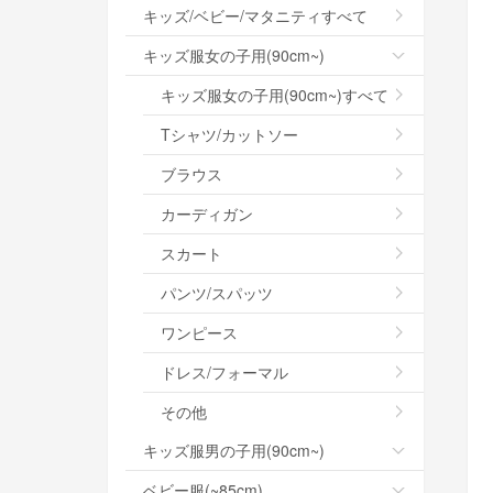
キッズ/ベビー/マタニティすべて
キッズ服女の子用(90cm~)
キッズ服女の子用(90cm~)すべて
Tシャツ/カットソー
ブラウス
カーディガン
スカート
パンツ/スパッツ
ワンピース
ドレス/フォーマル
その他
キッズ服男の子用(90cm~)
ベビー服(~85cm)