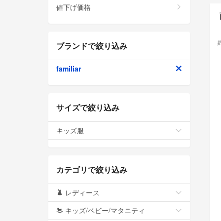
値下げ価格
ブランドで絞り込み
familiar
サイズで絞り込み
キッズ服
カテゴリで絞り込み
レディース
キッズ/ベビー/マタニティ