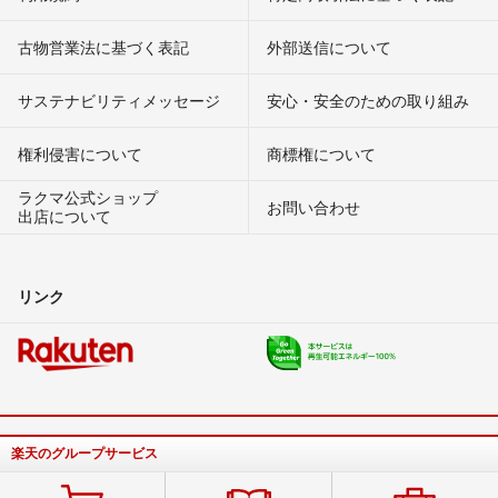
古物営業法に基づく表記
外部送信について
サステナビリティメッセージ
安心・安全のための取り組み
権利侵害について
商標権について
ラクマ公式ショップ
お問い合わせ
出店について
リンク
楽天のグループサービス