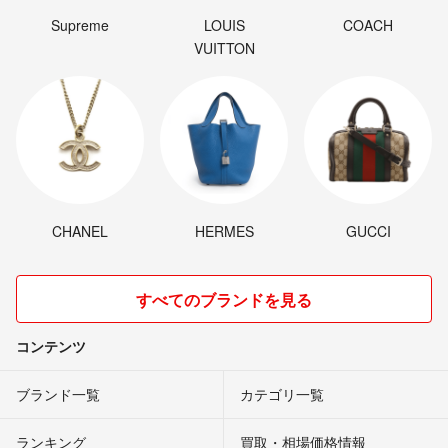
Supreme
LOUIS
COACH
VUITTON
CHANEL
HERMES
GUCCI
すべてのブランドを見る
コンテンツ
ブランド一覧
カテゴリ一覧
ランキング
買取・相場価格情報