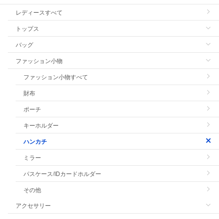
レディースすべて
トップス
バッグ
ファッション小物
ファッション小物すべて
財布
ポーチ
キーホルダー
ハンカチ
ミラー
パスケース/IDカードホルダー
その他
アクセサリー