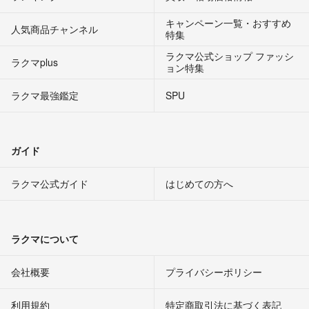
キャンペーン一覧・おすすめ
人気商品チャンネル
特集
ラクマ公式ショップ ファッシ
ラクマplus
ョン特集
ラクマ最強鑑定
SPU
ガイド
ラクマ公式ガイド
はじめての方へ
ラクマについて
会社概要
プライバシーポリシー
利用規約
特定商取引法に基づく表記