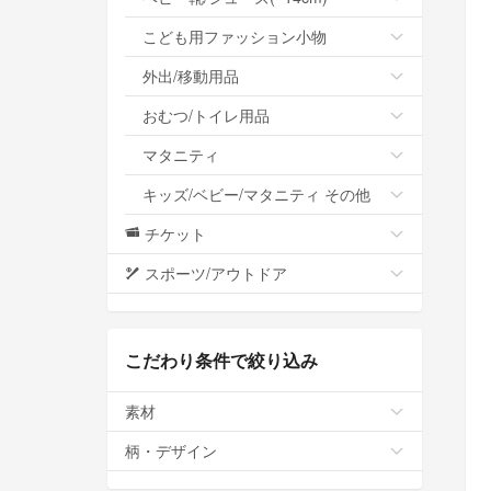
こども用ファッション小物
外出/移動用品
おむつ/トイレ用品
マタニティ
キッズ/ベビー/マタニティ その他
チケット
スポーツ/アウトドア
こだわり条件で絞り込み
素材
柄・デザイン