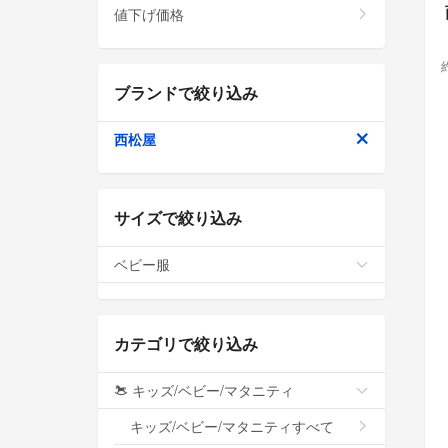
値下げ価格
ブランドで絞り込み
西松屋
サイズで絞り込み
ベビー服
カテゴリで絞り込み
キッズ/ベビー/マタニティ
キッズ/ベビー/マタニティすべて