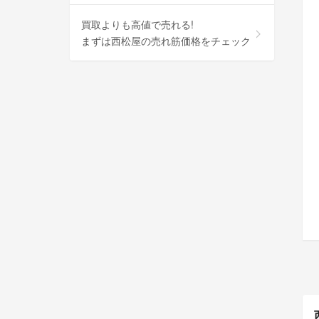
買取よりも高値で売れる!
まずは西松屋の売れ筋価格をチェック