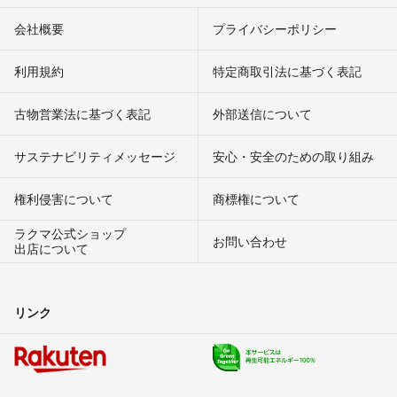
会社概要
プライバシーポリシー
利用規約
特定商取引法に基づく表記
古物営業法に基づく表記
外部送信について
サステナビリティメッセージ
安心・安全のための取り組み
権利侵害について
商標権について
ラクマ公式ショップ
お問い合わせ
出店について
リンク