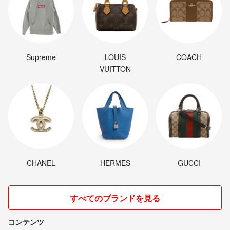
Supreme
LOUIS
COACH
VUITTON
CHANEL
HERMES
GUCCI
すべてのブランドを見る
コンテンツ