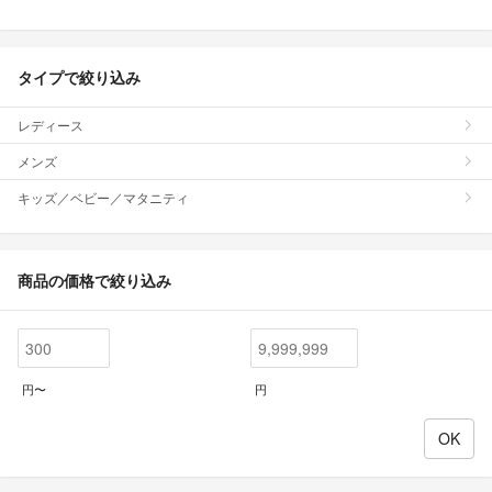
タイプで絞り込み
レディース
メンズ
キッズ／ベビー／マタニティ
商品の価格で絞り込み
円〜
円