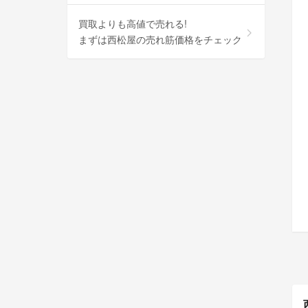
買取よりも高値で売れる!
まずは西松屋の売れ筋価格をチェック