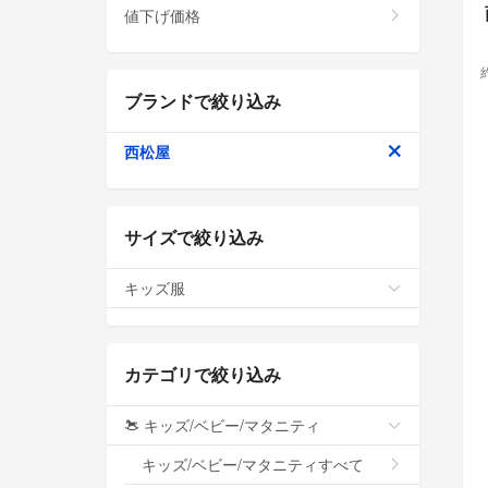
値下げ価格
ブランドで絞り込み
西松屋
サイズで絞り込み
キッズ服
カテゴリで絞り込み
キッズ/ベビー/マタニティ
キッズ/ベビー/マタニティすべて