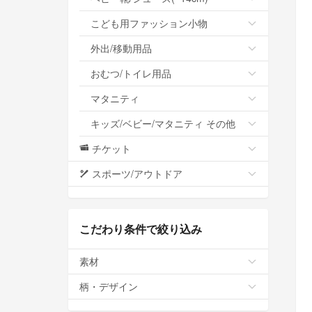
こども用ファッション小物
外出/移動用品
おむつ/トイレ用品
マタニティ
キッズ/ベビー/マタニティ その他
チケット
スポーツ/アウトドア
こだわり条件で絞り込み
素材
柄・デザイン