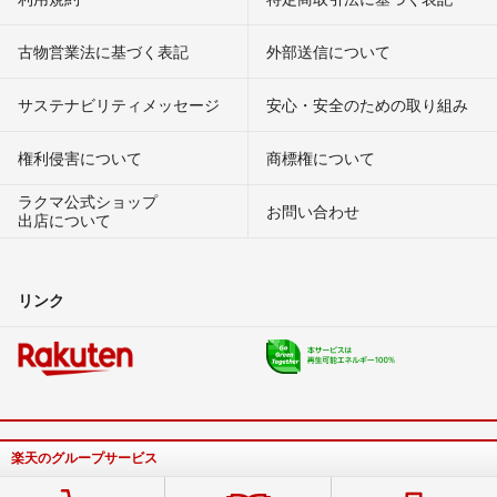
古物営業法に基づく表記
外部送信について
サステナビリティメッセージ
安心・安全のための取り組み
権利侵害について
商標権について
ラクマ公式ショップ
お問い合わせ
出店について
リンク
楽天のグループサービス