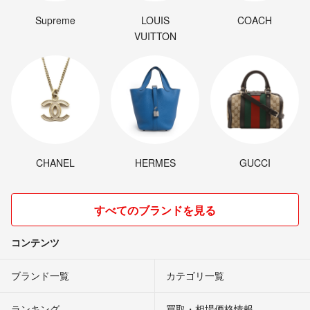
Supreme
LOUIS
COACH
VUITTON
CHANEL
HERMES
GUCCI
すべてのブランドを見る
コンテンツ
ブランド一覧
カテゴリ一覧
ランキング
買取・相場価格情報