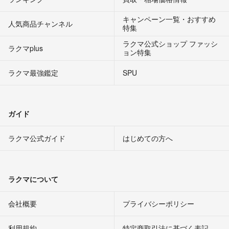
キャンペーン一覧・おすすめ
人気商品チャンネル
特集
ラクマ公式ショップ ファッシ
ラクマplus
ョン特集
ラクマ最強鑑定
SPU
ガイド
ラクマ公式ガイド
はじめての方へ
ラクマについて
会社概要
プライバシーポリシー
利用規約
特定商取引法に基づく表記