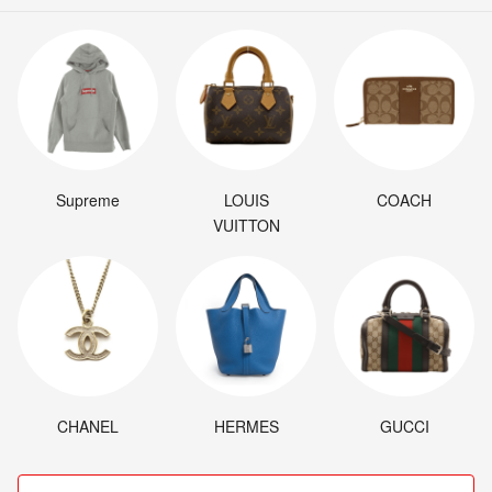
Supreme
LOUIS
COACH
VUITTON
CHANEL
HERMES
GUCCI