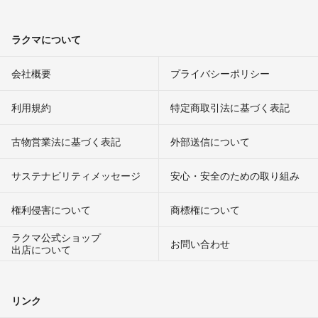
ラクマについて
会社概要
プライバシーポリシー
利用規約
特定商取引法に基づく表記
古物営業法に基づく表記
外部送信について
サステナビリティメッセージ
安心・安全のための取り組み
権利侵害について
商標権について
ラクマ公式ショップ
お問い合わせ
出店について
リンク