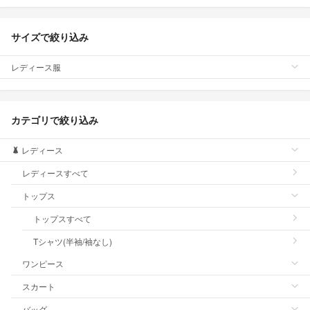
サイズで絞り込み
レディース服
カテゴリで絞り込み
レディース
レディースすべて
トップス
トップスすべて
Tシャツ(半袖/袖なし)
ワンピース
スカート
バッグ