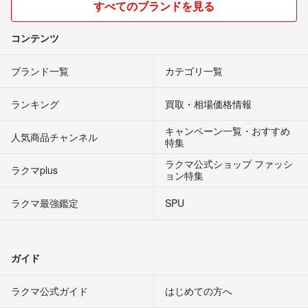
すべてのブランドを見る
コンテンツ
ブランド一覧
カテゴリ一覧
ランキング
買取・相場価格情報
キャンペーン一覧・おすすめ
人気商品チャンネル
特集
ラクマ公式ショップ ファッシ
ラクマplus
ョン特集
ラクマ最強鑑定
SPU
ガイド
ラクマ公式ガイド
はじめての方へ