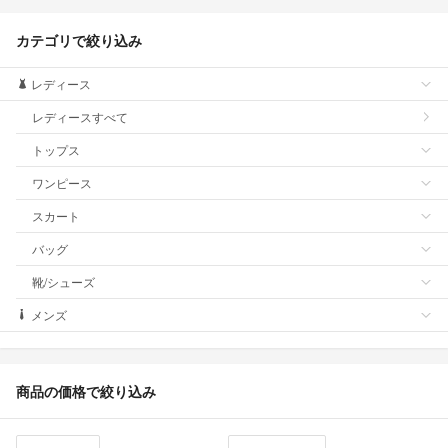
カテゴリで絞り込み
レディース
レディースすべて
トップス
ワンピース
スカート
バッグ
靴/シューズ
メンズ
商品の価格で絞り込み