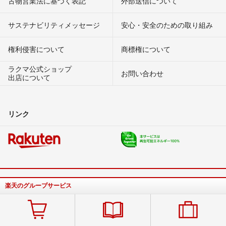
古物営業法に基づく表記
外部送信について
サステナビリティメッセージ
安心・安全のための取り組み
権利侵害について
商標権について
ラクマ公式ショップ
お問い合わせ
出店について
リンク
楽天のグループサービス