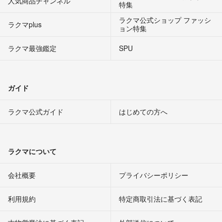
人気商品チャンネル
特集
ラクマ公式ショップ ファッシ
ラクマplus
ョン特集
ラクマ最強鑑定
SPU
ガイド
ラクマ公式ガイド
はじめての方へ
ラクマについて
会社概要
プライバシーポリシー
利用規約
特定商取引法に基づく表記