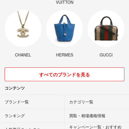
VUITTON
CHANEL
HERMES
GUCCI
すべてのブランドを見る
コンテンツ
ブランド一覧
カテゴリ一覧
ランキング
買取・相場価格情報
キャンペーン一覧・おすすめ