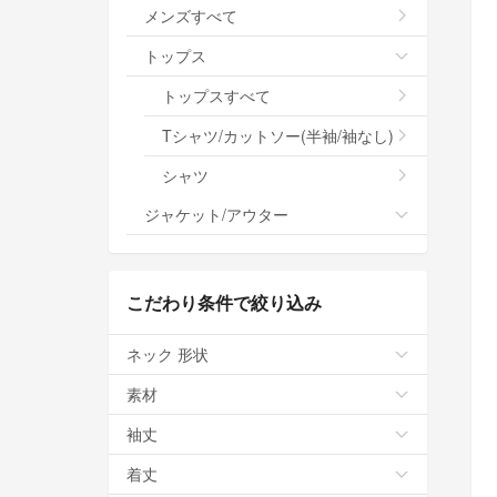
メンズすべて
トップス
トップスすべて
Tシャツ/カットソー(半袖/袖なし)
シャツ
ジャケット/アウター
こだわり条件で絞り込み
ネック 形状
素材
袖丈
着丈