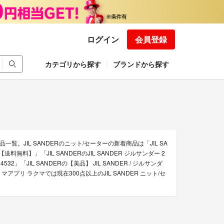
ログイン
会員登録
カテゴリから探す
ブランドから探す
一覧。JIL SANDERのニット/セーターの新着商品は「JIL SA
料無料】」「JIL SANDERのJIL SANDER ジルサンダー 2
532」「JIL SANDERの【美品】 JIL SANDER / ジルサンダ
リマアプリ ラクマでは現在300点以上のJIL SANDER ニット/セ