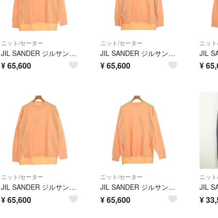
ニット/セーター
ニット/セーター
ニット
JIL SANDER ジルサンダー ニット・セーター M オレンジ 【古着】【中古】【送料無料】
JIL SANDER ジルサンダー ニット・セーター L オレンジ 【古着】【中古】【送料無料】
¥
65,600
¥
65,600
¥
65,
ニット/セーター
ニット/セーター
ニット
JIL SANDER ジルサンダー ニット・セーター M オレンジ 【古着】【中古】【送料無料】
JIL SANDER ジルサンダー ニット・セーター S オレンジ 【古着】【中古】【送料無料】
¥
65,600
¥
65,600
¥
33,