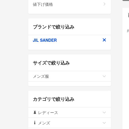
値下げ価格
ブランドで絞り込み
JIL SANDER
サイズで絞り込み
メンズ服
カテゴリで絞り込み
レディース
メンズ