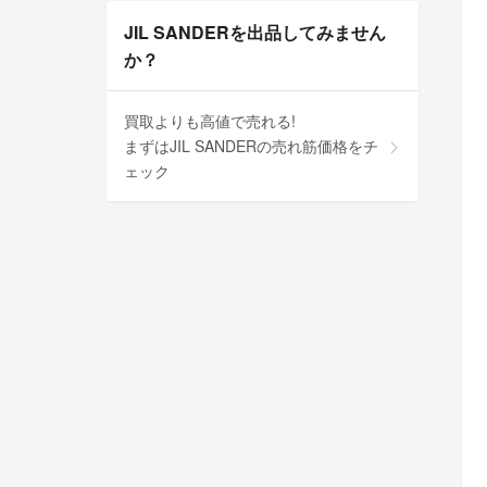
JIL SANDERを出品してみません
か？
買取よりも高値で売れる!
まずはJIL SANDERの売れ筋価格をチ
ェック