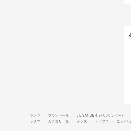
ラクマ
ブランド一覧
JIL SANDER（ジルサンダー）
ラクマ
カテゴリ一覧
メンズ
トップス
ニット/