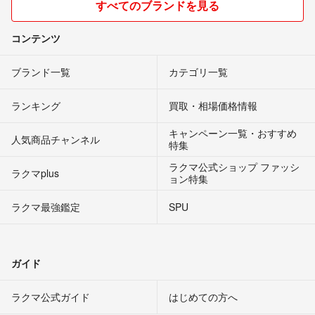
すべてのブランドを見る
コンテンツ
ブランド一覧
カテゴリ一覧
ランキング
買取・相場価格情報
キャンペーン一覧・おすすめ
人気商品チャンネル
特集
ラクマ公式ショップ ファッシ
ラクマplus
ョン特集
ラクマ最強鑑定
SPU
ガイド
ラクマ公式ガイド
はじめての方へ