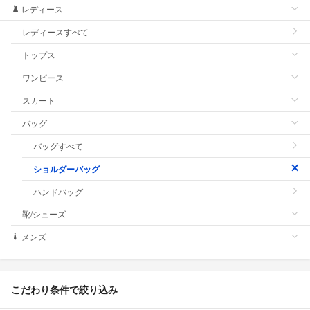
レディース
レディースすべて
トップス
ワンピース
スカート
バッグ
バッグすべて
ショルダーバッグ
ハンドバッグ
靴/シューズ
メンズ
こだわり条件で絞り込み