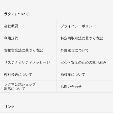
ラクマについて
会社概要
プライバシーポリシー
利用規約
特定商取引法に基づく表記
古物営業法に基づく表記
外部送信について
サステナビリティメッセージ
安心・安全のための取り組み
権利侵害について
商標権について
ラクマ公式ショップ
お問い合わせ
出店について
リンク