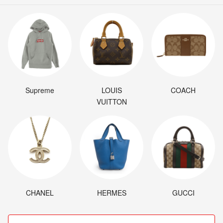
Supreme
LOUIS
COACH
VUITTON
CHANEL
HERMES
GUCCI