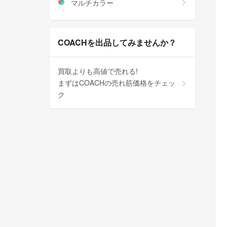
マルチカラー
COACHを出品してみませんか？
買取よりも高値で売れる!
まずはCOACHの売れ筋価格をチェッ
ク