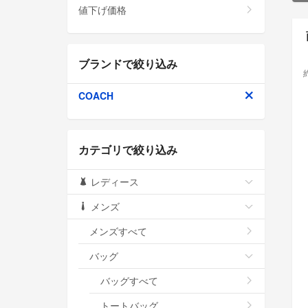
値下げ価格
ブランドで絞り込み
COACH
カテゴリで絞り込み
レディース
メンズ
メンズすべて
バッグ
バッグすべて
トートバッグ