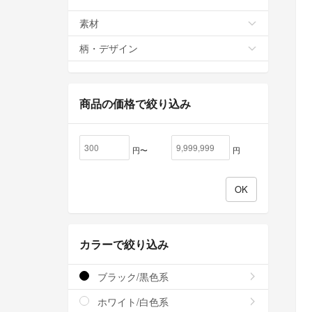
素材
柄・デザイン
商品の価格で絞り込み
円〜
円
カラーで絞り込み
ブラック/黒色系
ホワイト/白色系