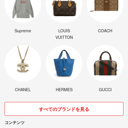
Supreme
LOUIS
COACH
VUITTON
CHANEL
HERMES
GUCCI
すべてのブランドを見る
コンテンツ