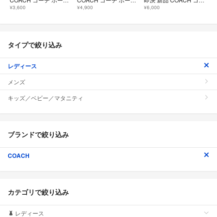
¥3,600
¥4,900
¥6,000
タイプで絞り込み
レディース
メンズ
キッズ／ベビー／マタニティ
ブランドで絞り込み
COACH
カテゴリで絞り込み
レディース