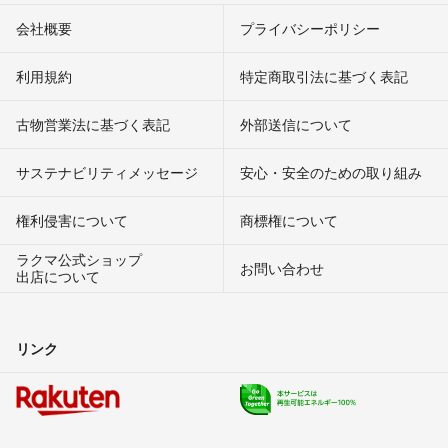
会社概要
プライバシーポリシー
利用規約
特定商取引法に基づく表記
古物営業法に基づく表記
外部送信について
サステナビリティメッセージ
安心・安全のための取り組み
権利侵害について
商標権について
ラクマ公式ショップ
お問い合わせ
出店について
リンク