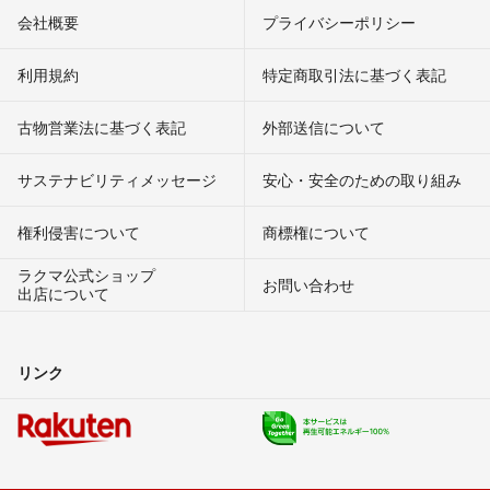
会社概要
プライバシーポリシー
利用規約
特定商取引法に基づく表記
古物営業法に基づく表記
外部送信について
サステナビリティメッセージ
安心・安全のための取り組み
権利侵害について
商標権について
ラクマ公式ショップ
お問い合わせ
出店について
リンク