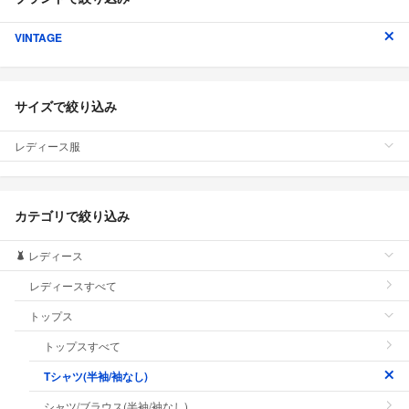
VINTAGE
サイズで絞り込み
レディース服
カテゴリで絞り込み
レディース
レディースすべて
トップス
トップスすべて
Tシャツ(半袖/袖なし)
シャツ/ブラウス(半袖/袖なし)