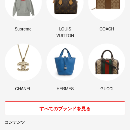
Supreme
LOUIS
COACH
VUITTON
CHANEL
HERMES
GUCCI
すべてのブランドを見る
コンテンツ