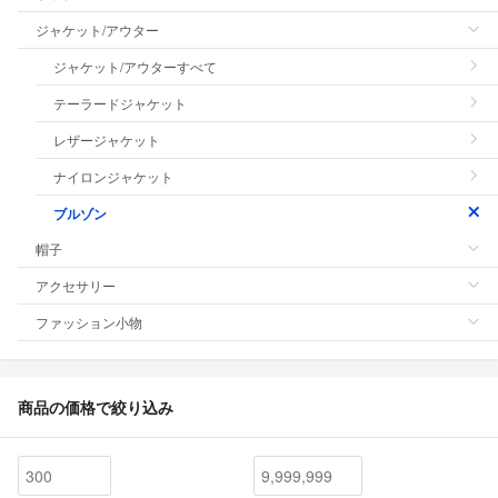
ジャケット/アウター
ジャケット/アウターすべて
テーラードジャケット
レザージャケット
ナイロンジャケット
ブルゾン
帽子
アクセサリー
ファッション小物
商品の価格で絞り込み