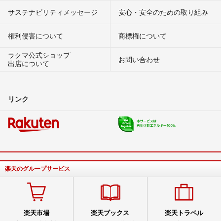
サステナビリティメッセージ
安心・安全のための取り組み
権利侵害について
商標権について
ラクマ公式ショップ
お問い合わせ
出店について
リンク
楽天のグループサービス
楽天市場
楽天ブックス
楽天トラベル