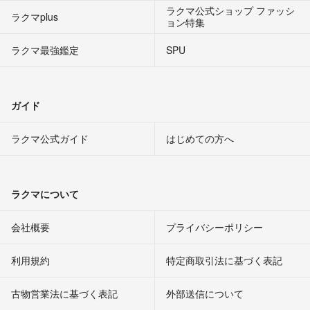
ラクマ公式ショップ ファッシ
ラクマplus
ョン特集
ラクマ最強鑑定
SPU
ガイド
ラクマ公式ガイド
はじめての方へ
ラクマについて
会社概要
プライバシーポリシー
利用規約
特定商取引法に基づく表記
古物営業法に基づく表記
外部送信について