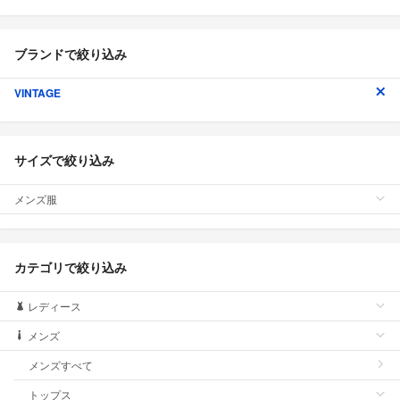
ブランドで絞り込み
VINTAGE
サイズで絞り込み
メンズ服
カテゴリで絞り込み
レディース
メンズ
メンズすべて
トップス