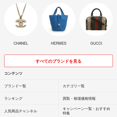
CHANEL
HERMES
GUCCI
すべてのブランドを見る
コンテンツ
ブランド一覧
カテゴリ一覧
ランキング
買取・相場価格情報
キャンペーン一覧・おすすめ
人気商品チャンネル
特集