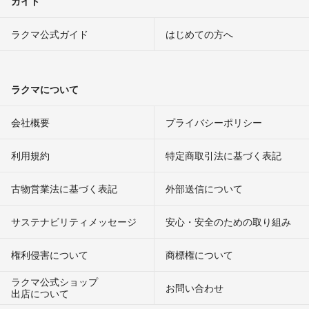
ガイド
ラクマ公式ガイド
はじめての方へ
ラクマについて
会社概要
プライバシーポリシー
利用規約
特定商取引法に基づく表記
古物営業法に基づく表記
外部送信について
サステナビリティメッセージ
安心・安全のための取り組み
権利侵害について
商標権について
ラクマ公式ショップ
お問い合わせ
出店について