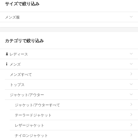
サイズで絞り込み
メンズ服
カテゴリで絞り込み
レディース
メンズ
メンズすべて
トップス
ジャケット/アウター
ジャケット/アウターすべて
テーラードジャケット
レザージャケット
ナイロンジャケット