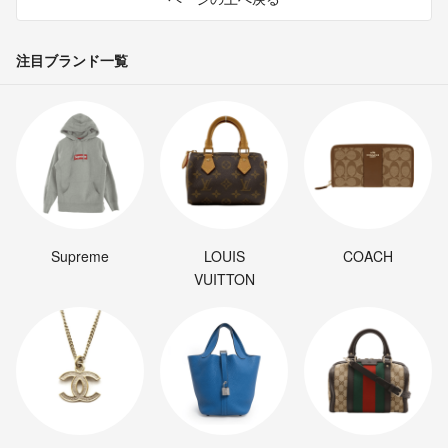
注目ブランド一覧
Supreme
LOUIS
COACH
VUITTON