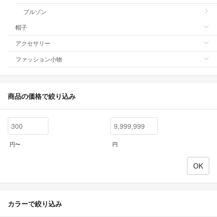
ブルゾン
帽子
アクセサリー
ファッション小物
商品の価格で絞り込み
円〜
円
カラーで絞り込み