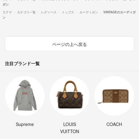
ガン
ラクマ
カテゴリ一覧
レディース
トップス
カーディガン
VINTAGEのカーディガ
ン
ページの上へ戻る
注目ブランド一覧
Supreme
LOUIS
COACH
VUITTON