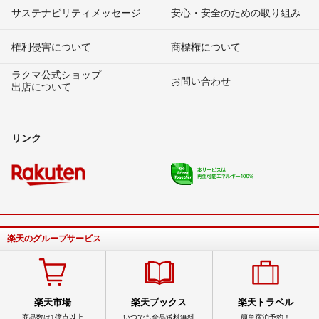
サステナビリティメッセージ
安心・安全のための取り組み
権利侵害について
商標権について
ラクマ公式ショップ
お問い合わせ
出店について
リンク
楽天のグループサービス
楽天市場
楽天ブックス
楽天トラベル
商品数は1億点以上
いつでも全品送料無料
簡単宿泊予約！