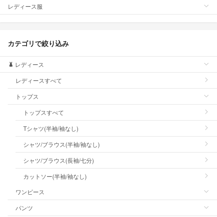
レディース服
カテゴリで絞り込み
レディース
レディースすべて
トップス
トップスすべて
Tシャツ(半袖/袖なし)
シャツ/ブラウス(半袖/袖なし)
シャツ/ブラウス(長袖/七分)
カットソー(半袖/袖なし)
ワンピース
パンツ