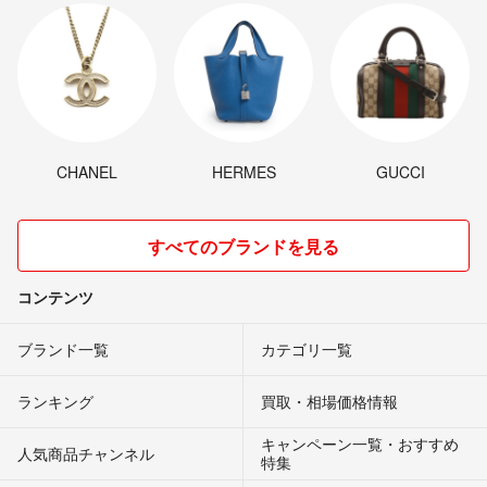
CHANEL
HERMES
GUCCI
すべてのブランドを見る
コンテンツ
ブランド一覧
カテゴリ一覧
ランキング
買取・相場価格情報
キャンペーン一覧・おすすめ
人気商品チャンネル
特集