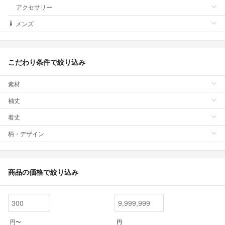
アクセサリー
メンズ
こだわり条件で絞り込み
素材
袖丈
着丈
柄・デザイン
商品の価格で絞り込み
円〜
円