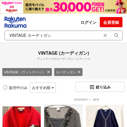
ログイン
会員登録
VINTAGE (カーディガン)
ヴィンテージのカーディガン / レディース
VINTAGE（ヴィンテージ）
カーディガン
絞り込み
販売中のみ
おすすめ順
約300件中 1 - 36件