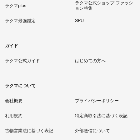
ラクマ公式ショップ ファッシ
ラクマplus
ョン特集
ラクマ最強鑑定
SPU
ガイド
ラクマ公式ガイド
はじめての方へ
ラクマについて
会社概要
プライバシーポリシー
利用規約
特定商取引法に基づく表記
古物営業法に基づく表記
外部送信について