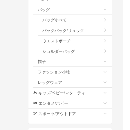
バッグ
バッグすべて
バッグパック/リュック
ウエストポーチ
ショルダーバッグ
帽子
ファッション小物
レッグウェア
キッズ/ベビー/マタニティ
エンタメ/ホビー
スポーツ/アウトドア