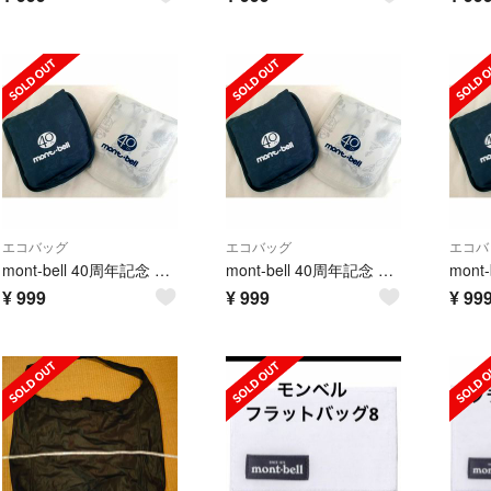
エコバッグ
エコバッグ
エコバ
mont-bell 40周年記念 エコバッグショッピングバッグ トートバッグ 紺
mont-bell 40周年記念 エコバッグショッピングバッグ トートバッグ 紺
¥
999
¥
999
¥
99