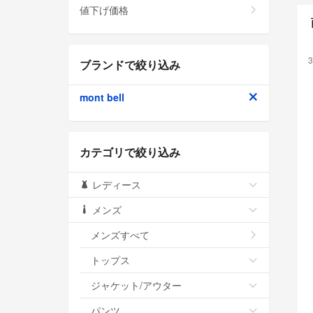
値下げ価格
3
ブランドで絞り込み
mont bell
カテゴリで絞り込み
レディース
メンズ
メンズすべて
トップス
ジャケット/アウター
パンツ