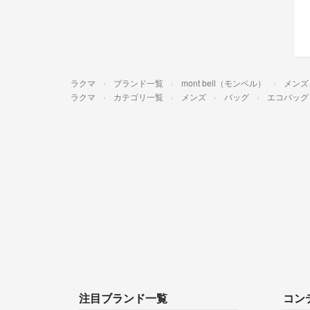
ラクマ
ブランド一覧
mont bell（モンベル）
メンズ
ラクマ
カテゴリ一覧
メンズ
バッグ
エコバッグ
注目ブランド一覧
コン