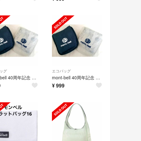
ッグ
エコバッグ
mont-bell 40周年記念 エコバッグショッピングバッグ トートバッグ 紺
mont-bell 40周年記念 エコバッグショッピングバッグ トートバッグ
9
¥
999