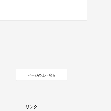
ページの上へ戻る
リンク