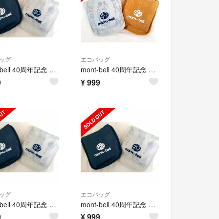
ッグ
エコバッグ
mont-bell 40周年記念 エコバッグショッピングバッグ トートバッグ 紺
mont-bell 40周年記念 エコバッグショッピングバッグ トートバッグ
9
¥
999
ッグ
エコバッグ
mont-bell 40周年記念 エコバッグショッピングバッグ トートバッグ 紺
mont-bell 40周年記念 エコバッグショッピングバッグ トートバッグ 紺
9
¥
999