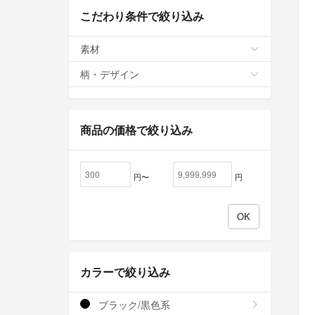
こだわり条件で絞り込み
素材
柄・デザイン
商品の価格で絞り込み
円〜
円
カラーで絞り込み
ブラック/黒色系