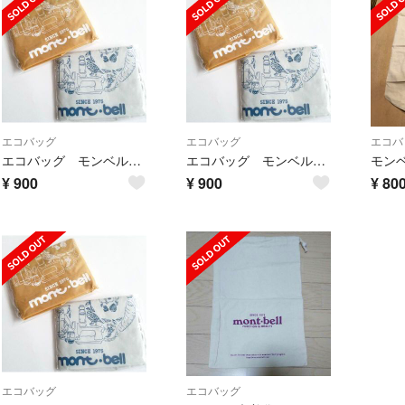
エコバッグ
エコバッグ
エコバ
エコバッグ モンベル 40周年 mont-bell ショッピングバッグ
エコバッグ モンベル 40周年 mont-bell ショッピングバッグ
¥
900
¥
900
¥
80
エコバッグ
エコバッグ