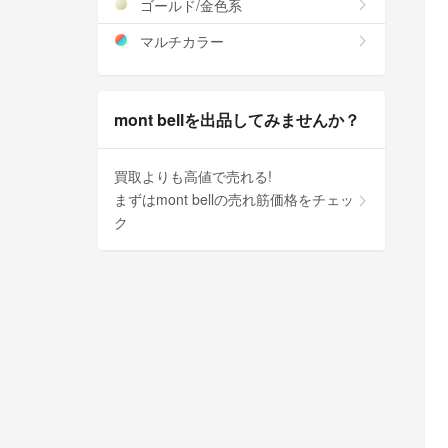
ゴールド/金色系
マルチカラー
mont bellを出品してみませんか？
買取よりも高値で売れる!
まずはmont bellの売れ筋価格をチェッ
ク