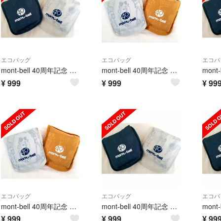
エコバッグ
エコバッグ
エコバ
mont-bell 40周年記念 エコバッグショッピングバッグ トートバッグ 紺
mont-bell 40周年記念 エコバッグショッピングバッグ トートバッグ
¥
999
¥
999
¥
99
エコバッグ
エコバッグ
エコバ
mont-bell 40周年記念 エコバッグショッピングバッグ トートバッグ
mont-bell 40周年記念 エコバッグショッピングバッグ トートバッグ 紺
¥
999
¥
999
¥
99