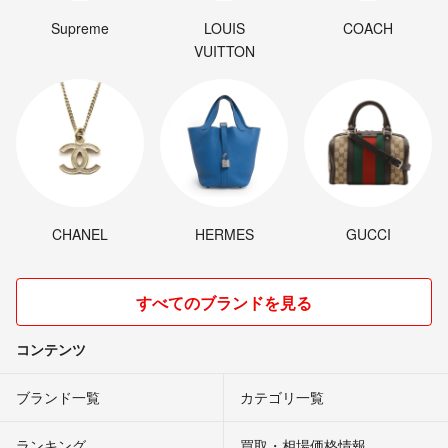
Supreme
LOUIS
COACH
VUITTON
CHANEL
HERMES
GUCCI
すべてのブランドを見る
コンテンツ
ブランド一覧
カテゴリ一覧
ランキング
買取・相場価格情報