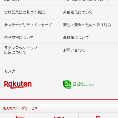
古物営業法に基づく表記
外部送信について
サステナビリティメッセージ
安心・安全のための取り組み
権利侵害について
商標権について
ラクマ公式ショップ
お問い合わせ
出店について
リンク
楽天のグループサービス