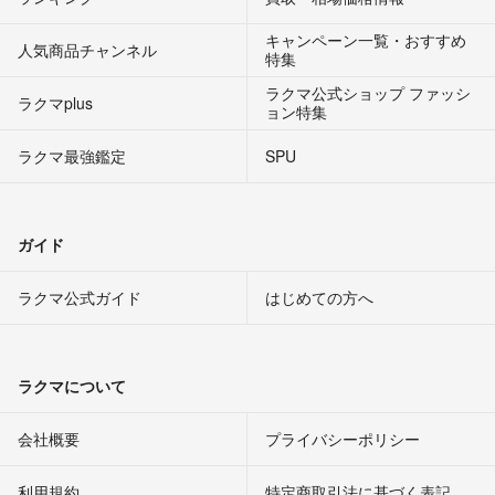
キャンペーン一覧・おすすめ
人気商品チャンネル
特集
ラクマ公式ショップ ファッシ
ラクマplus
ョン特集
ラクマ最強鑑定
SPU
ガイド
ラクマ公式ガイド
はじめての方へ
ラクマについて
会社概要
プライバシーポリシー
利用規約
特定商取引法に基づく表記