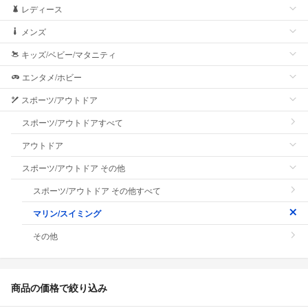
レディース
メンズ
キッズ/ベビー/マタニティ
エンタメ/ホビー
スポーツ/アウトドア
スポーツ/アウトドアすべて
アウトドア
スポーツ/アウトドア その他
スポーツ/アウトドア その他すべて
マリン/スイミング
その他
商品の価格で絞り込み