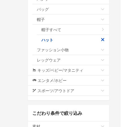
バッグ
帽子
帽子すべて
ハット
ファッション小物
レッグウェア
キッズ/ベビー/マタニティ
エンタメ/ホビー
スポーツ/アウトドア
こだわり条件で絞り込み
素材