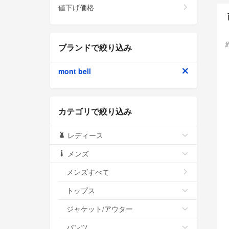
値下げ価格
ブランドで絞り込み
mont bell
カテゴリで絞り込み
レディース
メンズ
メンズすべて
トップス
ジャケット/アウター
パンツ