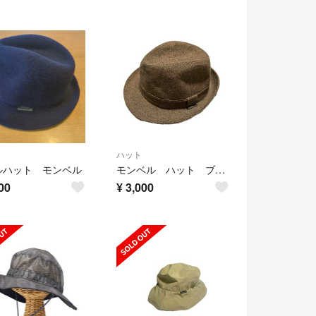
ハット
ルハット モンベル
モンベル ハット ブラウン
00
¥
3,000