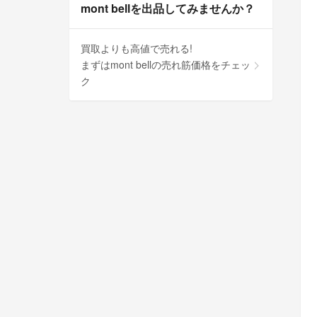
mont bellを出品してみませんか？
買取よりも高値で売れる!
まずはmont bellの売れ筋価格をチェッ
ク