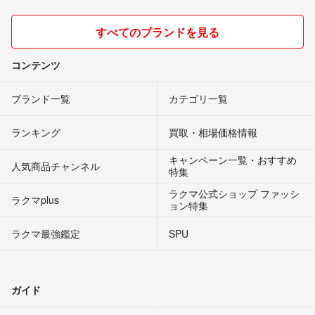
すべてのブランドを見る
コンテンツ
ブランド一覧
カテゴリ一覧
ランキング
買取・相場価格情報
キャンペーン一覧・おすすめ
人気商品チャンネル
特集
ラクマ公式ショップ ファッシ
ラクマplus
ョン特集
ラクマ最強鑑定
SPU
ガイド