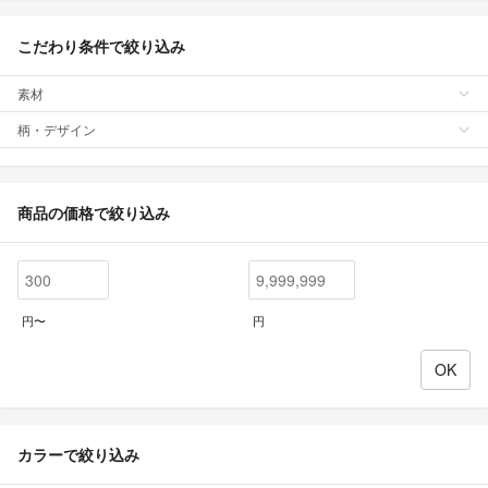
こだわり条件で絞り込み
素材
柄・デザイン
商品の価格で絞り込み
円〜
円
カラーで絞り込み