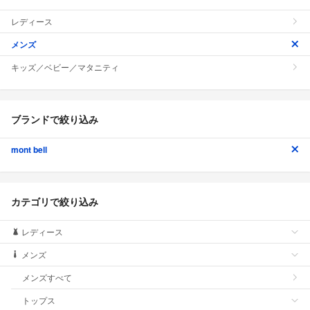
レディース
メンズ
キッズ／ベビー／マタニティ
ブランドで絞り込み
mont bell
カテゴリで絞り込み
レディース
メンズ
メンズすべて
トップス