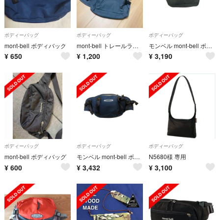
ボディーバッグ
ボディーバッグ
ボディーバッグ
mont-bell ボディバック
mont-bell トレールランバーバッグ ブルー
モンベル mont-bell ボディバッグ メンズ
¥
650
¥
1,200
¥
3,190
ボディーバッグ
ボディーバッグ
ボディーバッグ
mont-bell ボディバッグ
モンベル mont-bell ボディバッグ メンズ
N5680様 専用
¥
600
¥
3,432
¥
3,100