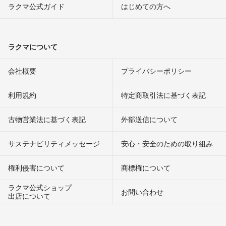
ラクマ公式ガイド
はじめての方へ
ラクマについて
会社概要
プライバシーポリシー
利用規約
特定商取引法に基づく表記
古物営業法に基づく表記
外部送信について
サステナビリティメッセージ
安心・安全のための取り組み
権利侵害について
商標権について
ラクマ公式ショップ
お問い合わせ
出店について