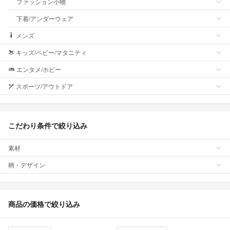
ファッション小物
下着/アンダーウェア
メンズ
キッズ/ベビー/マタニティ
エンタメ/ホビー
スポーツ/アウトドア
こだわり条件で絞り込み
素材
柄・デザイン
商品の価格で絞り込み