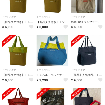
トートバッグ
トートバッグ
トートバッグ
【新品タグ付き】モンベル ベルニナトート M
【新品タグ付き】モンベル ベルニナトート M
mont-bell ランブラートートバッ ク
¥
6,000
¥
6,000
¥
6,000
トートバッグ
トートバッグ
トートバッグ
【新品タグ付き】モンベル ベルニナトート M
モンベル ベルニナトート M
【美品】人気商品 モンベル ポケッタブル ライトトートL ブラック
¥
6,000
¥
2,290
¥
4,500