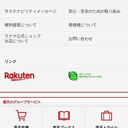
サステナビリティメッセージ
安心・安全のための取り組み
権利侵害について
商標権について
ラクマ公式ショップ
お問い合わせ
出店について
リンク
楽天のグループサービス
楽天市場
楽天ブックス
楽天トラベル