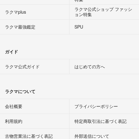
ラクマ公式ショップ ファッシ
ラクマplus
ョン特集
ラクマ最強鑑定
SPU
ガイド
ラクマ公式ガイド
はじめての方へ
ラクマについて
会社概要
プライバシーポリシー
利用規約
特定商取引法に基づく表記
古物営業法に基づく表記
外部送信について