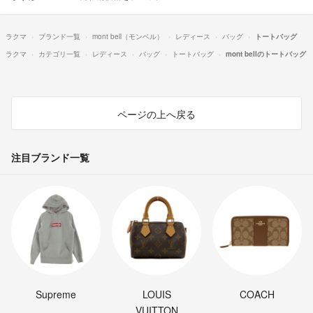
ラクマ
ブランド一覧
mont bell（モンベル）
レディース
バッグ
トートバッグ
ラクマ
カテゴリ一覧
レディース
バッグ
トートバッグ
mont bellのトートバッグ
ページの上へ戻る
注目ブランド一覧
Supreme
LOUIS
COACH
VUITTON