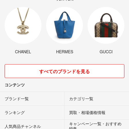
CHANEL
HERMES
GUCCI
すべてのブランドを見る
コンテンツ
ブランド一覧
カテゴリ一覧
ランキング
買取・相場価格情報
キャンペーン一覧・おすすめ
人気商品チャンネル
特集