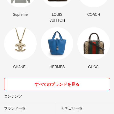
Supreme
LOUIS
COACH
VUITTON
CHANEL
HERMES
GUCCI
すべてのブランドを見る
コンテンツ
ブランド一覧
カテゴリ一覧