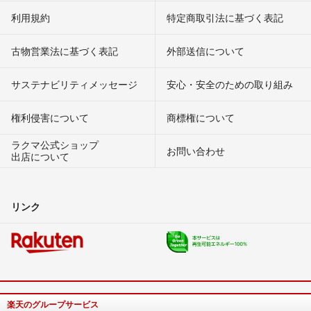
利用規約
特定商取引法に基づく表記
古物営業法に基づく表記
外部送信について
サステナビリティメッセージ
安心・安全のための取り組み
権利侵害について
商標権について
ラクマ公式ショップ
お問い合わせ
出店について
リンク
楽天のグループサービス