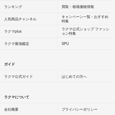
ランキング
買取・相場価格情報
キャンペーン一覧・おすすめ
人気商品チャンネル
特集
ラクマ公式ショップ ファッシ
ラクマplus
ョン特集
ラクマ最強鑑定
SPU
ガイド
ラクマ公式ガイド
はじめての方へ
ラクマについて
会社概要
プライバシーポリシー