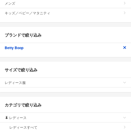
メンズ
キッズ／ベビー／マタニティ
ブランドで絞り込み
Betty Boop
サイズで絞り込み
レディース服
カテゴリで絞り込み
レディース
レディースすべて