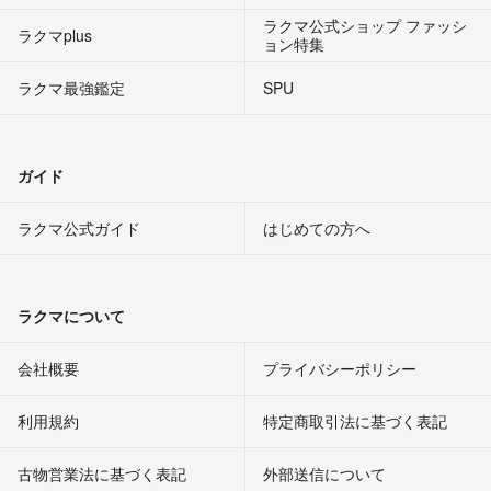
ラクマ公式ショップ ファッシ
ラクマplus
ョン特集
ラクマ最強鑑定
SPU
ガイド
ラクマ公式ガイド
はじめての方へ
ラクマについて
会社概要
プライバシーポリシー
利用規約
特定商取引法に基づく表記
古物営業法に基づく表記
外部送信について