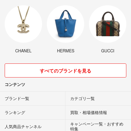
CHANEL
HERMES
GUCCI
すべてのブランドを見る
コンテンツ
ブランド一覧
カテゴリ一覧
ランキング
買取・相場価格情報
キャンペーン一覧・おすすめ
人気商品チャンネル
特集