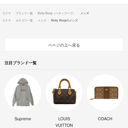
ラクマ
ブランド一覧
Betty Boop（ベティブープ）
メンズ
ラクマ
カテゴリ一覧
メンズ
Betty Boopのメンズ
ページの上へ戻る
注目ブランド一覧
Supreme
LOUIS
COACH
VUITTON