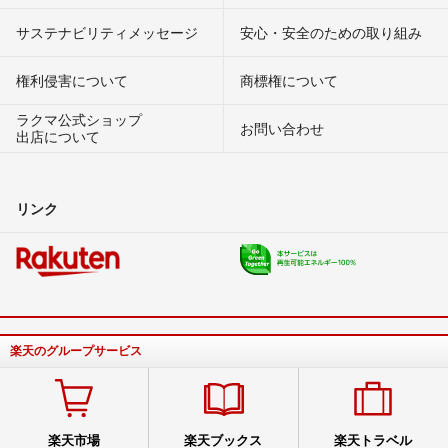
サステナビリティメッセージ
安心・安全のための取り組み
権利侵害について
商標権について
ラクマ公式ショップ
お問い合わせ
出店について
リンク
楽天のグループサービス
楽天市場
楽天ブックス
楽天トラベル