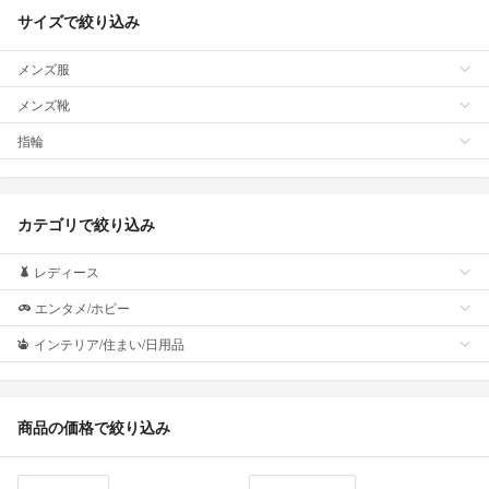
サイズで絞り込み
メンズ服
メンズ靴
指輪
カテゴリで絞り込み
レディース
エンタメ/ホビー
インテリア/住まい/日用品
商品の価格で絞り込み