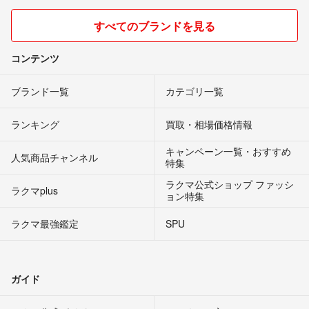
すべてのブランドを見る
コンテンツ
ブランド一覧
カテゴリ一覧
ランキング
買取・相場価格情報
キャンペーン一覧・おすすめ
人気商品チャンネル
特集
ラクマ公式ショップ ファッシ
ラクマplus
ョン特集
ラクマ最強鑑定
SPU
ガイド