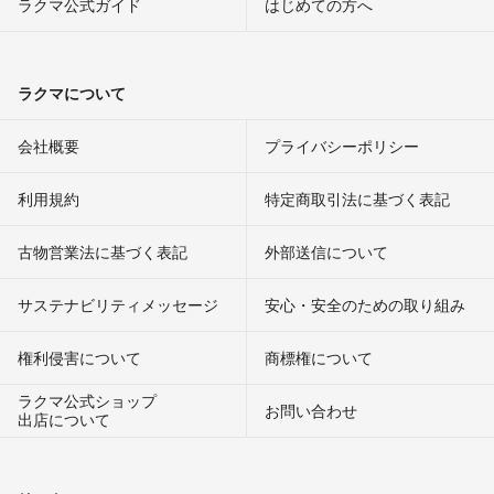
ラクマ公式ガイド
はじめての方へ
ラクマについて
会社概要
プライバシーポリシー
利用規約
特定商取引法に基づく表記
古物営業法に基づく表記
外部送信について
サステナビリティメッセージ
安心・安全のための取り組み
権利侵害について
商標権について
ラクマ公式ショップ
お問い合わせ
出店について