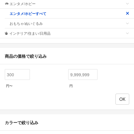
エンタメ/ホビー
エンタメ/ホビーすべて
おもちゃ/ぬいぐるみ
インテリア/住まい/日用品
商品の価格で絞り込み
円〜
円
カラーで絞り込み