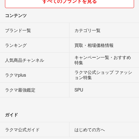
すべてのブランドを見る
コンテンツ
ブランド一覧
カテゴリ一覧
ランキング
買取・相場価格情報
キャンペーン一覧・おすすめ
人気商品チャンネル
特集
ラクマ公式ショップ ファッシ
ラクマplus
ョン特集
ラクマ最強鑑定
SPU
ガイド
ラクマ公式ガイド
はじめての方へ