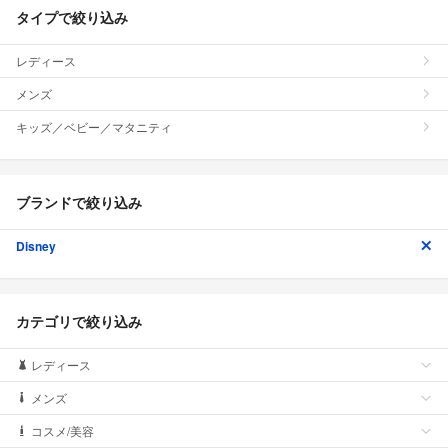
タイプで絞り込み
レディース
メンズ
キッズ／ベビー／マタニティ
ブランドで絞り込み
Disney
カテゴリで絞り込み
レディース
メンズ
コスメ/美容