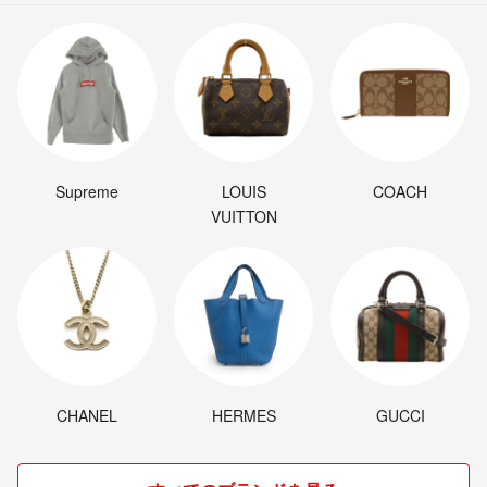
Supreme
LOUIS
COACH
VUITTON
CHANEL
HERMES
GUCCI