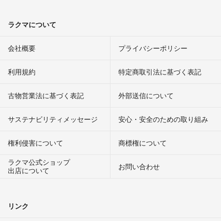
ラクマについて
会社概要
プライバシーポリシー
利用規約
特定商取引法に基づく表記
古物営業法に基づく表記
外部送信について
サステナビリティメッセージ
安心・安全のための取り組み
権利侵害について
商標権について
ラクマ公式ショップ
お問い合わせ
出店について
リンク