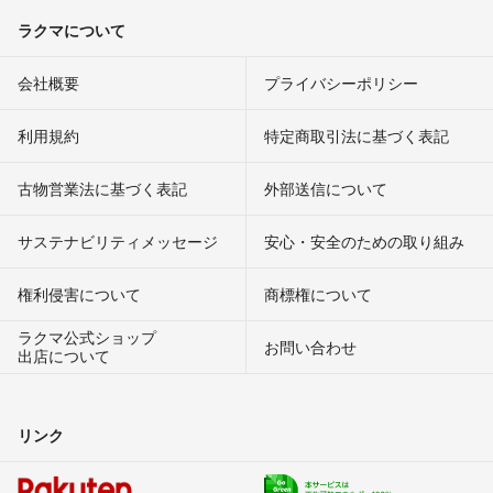
ラクマについて
会社概要
プライバシーポリシー
利用規約
特定商取引法に基づく表記
古物営業法に基づく表記
外部送信について
サステナビリティメッセージ
安心・安全のための取り組み
権利侵害について
商標権について
ラクマ公式ショップ
お問い合わせ
出店について
リンク