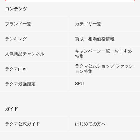
コンテンツ
ブランド一覧
カテゴリ一覧
ランキング
買取・相場価格情報
キャンペーン一覧・おすすめ
人気商品チャンネル
特集
ラクマ公式ショップ ファッシ
ラクマplus
ョン特集
ラクマ最強鑑定
SPU
ガイド
ラクマ公式ガイド
はじめての方へ