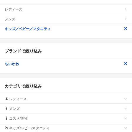
レディース
メンズ
キッズ／ベビー／マタニティ
ブランドで絞り込み
ちいかわ
カテゴリで絞り込み
レディース
メンズ
コスメ/美容
キッズ/ベビー/マタニティ