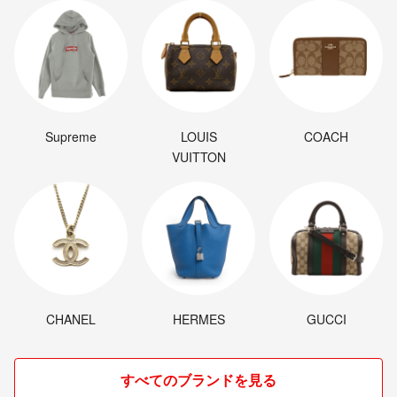
Supreme
LOUIS
COACH
VUITTON
CHANEL
HERMES
GUCCI
すべてのブランドを見る