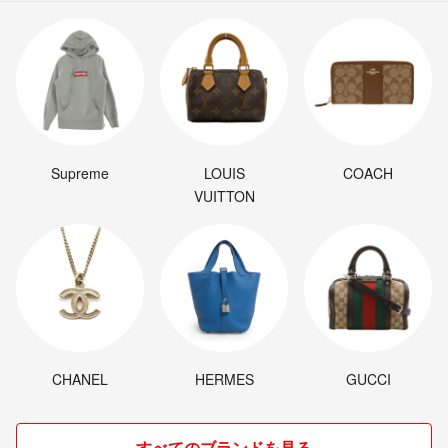
Supreme
LOUIS
COACH
VUITTON
CHANEL
HERMES
GUCCI
すべてのブランドを見る