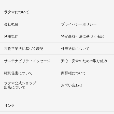
ラクマについて
会社概要
プライバシーポリシー
利用規約
特定商取引法に基づく表記
古物営業法に基づく表記
外部送信について
サステナビリティメッセージ
安心・安全のための取り組み
権利侵害について
商標権について
ラクマ公式ショップ
お問い合わせ
出店について
リンク