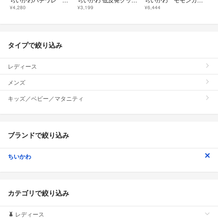
¥4,280
¥3,199
¥6,444
タイプで絞り込み
レディース
メンズ
キッズ／ベビー／マタニティ
ブランドで絞り込み
ちいかわ
カテゴリで絞り込み
レディース