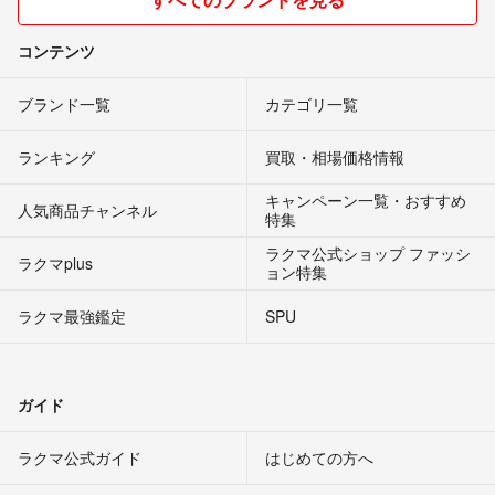
コンテンツ
ブランド一覧
カテゴリ一覧
ランキング
買取・相場価格情報
キャンペーン一覧・おすすめ
人気商品チャンネル
特集
ラクマ公式ショップ ファッシ
ラクマplus
ョン特集
ラクマ最強鑑定
SPU
ガイド
ラクマ公式ガイド
はじめての方へ