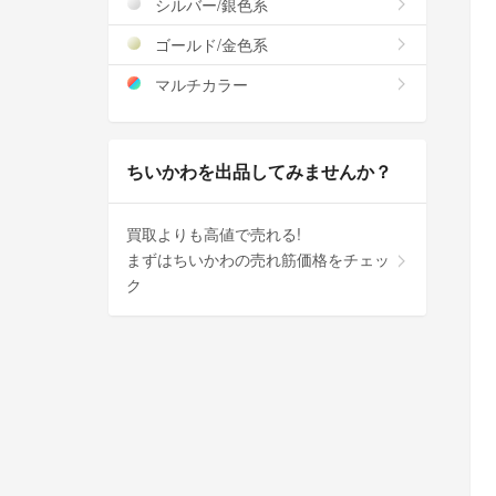
シルバー/銀色系
ゴールド/金色系
マルチカラー
ちいかわを出品してみませんか？
買取よりも高値で売れる!
まずはちいかわの売れ筋価格をチェッ
ク