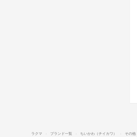
ラクマ
ブランド一覧
ちいかわ（チイカワ）
その他