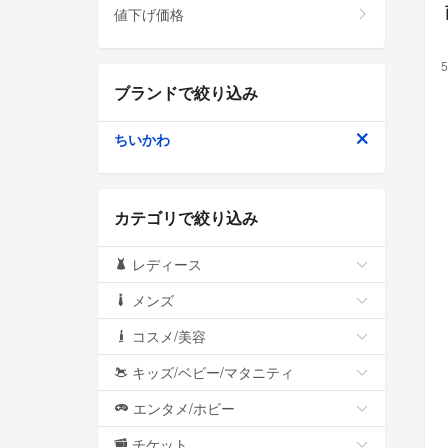
値下げ価格
5
ブランドで絞り込み
ちいかわ
カテゴリで絞り込み
レディース
メンズ
コスメ/美容
キッズ/ベビー/マタニティ
エンタメ/ホビー
チケット