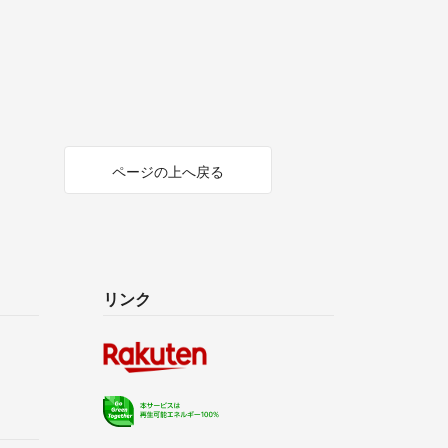
ページの上へ戻る
リンク