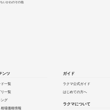
ちいかわのその他
テンツ
ガイド
ンド一覧
ラクマ公式ガイド
ゴリ一覧
はじめての方へ
キング
ラクマについて
・相場価格情報