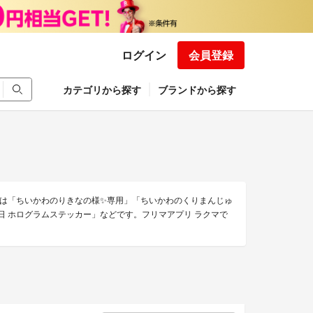
ログイン
会員登録
カテゴリから探す
ブランドから探す
は「ちいかわのりきなの様✨専用」「ちいかわのくりまんじゅ
生日 ホログラムステッカー」などです。フリマアプリ ラクマで