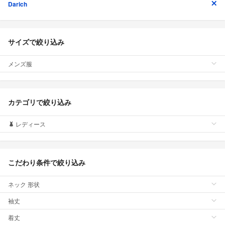
Darich
サイズで絞り込み
メンズ服
カテゴリで絞り込み
レディース
こだわり条件で絞り込み
ネック 形状
袖丈
着丈