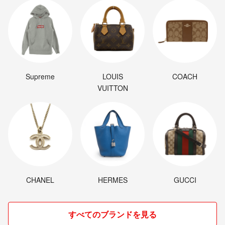
Supreme
LOUIS
COACH
VUITTON
CHANEL
HERMES
GUCCI
すべてのブランドを見る