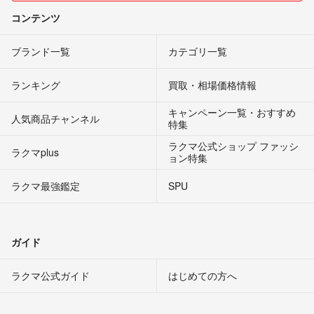
コンテンツ
ブランド一覧
カテゴリ一覧
ランキング
買取・相場価格情報
キャンペーン一覧・おすすめ
人気商品チャンネル
特集
ラクマ公式ショップ ファッシ
ラクマplus
ョン特集
ラクマ最強鑑定
SPU
ガイド
ラクマ公式ガイド
はじめての方へ