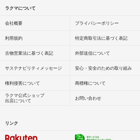
ラクマについて
会社概要
プライバシーポリシー
利用規約
特定商取引法に基づく表記
古物営業法に基づく表記
外部送信について
サステナビリティメッセージ
安心・安全のための取り組み
権利侵害について
商標権について
ラクマ公式ショップ
お問い合わせ
出店について
リンク