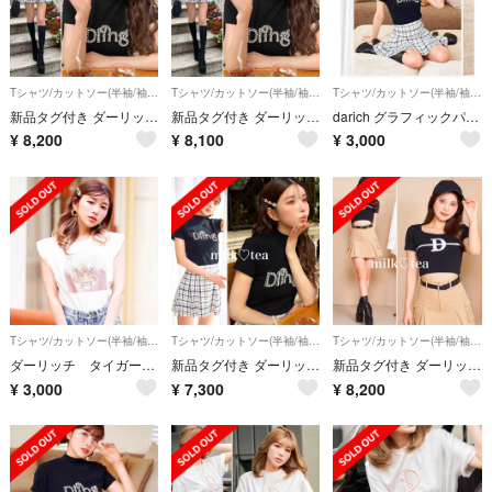
Tシャツ/カットソー(半袖/袖なし)
Tシャツ/カットソー(半袖/袖なし)
Tシャツ/カットソー(半袖/袖なし)
新品タグ付き ダーリッチ グラフィックパールTシャツ ブラック 黒 free
新品タグ付き ダーリッチ グラフィックパールTシャツ ブラック 黒 free
darich グラフィックパールTシャツ
¥
8,200
¥
8,100
¥
3,000
Tシャツ/カットソー(半袖/袖なし)
Tシャツ/カットソー(半袖/袖なし)
Tシャツ/カットソー(半袖/袖なし)
ダーリッチ タイガーモチーフTシャツ
新品タグ付き ダーリッチ グラフィックパールTシャツ フリー ブラック F黒
新品タグ付き ダーリッチ Dロゴコンパクトトップス Tシャツ ブラック 黒 F
¥
3,000
¥
7,300
¥
8,200