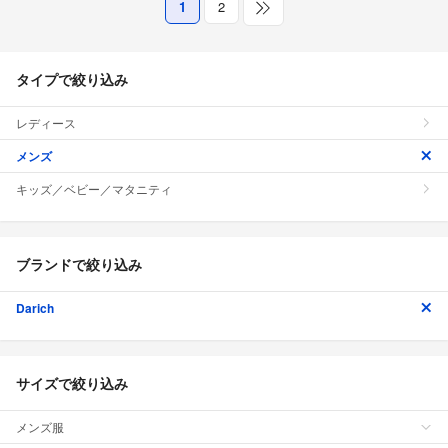
1
2
タイプで絞り込み
レディース
メンズ
キッズ／ベビー／マタニティ
ブランドで絞り込み
Darich
サイズで絞り込み
メンズ服