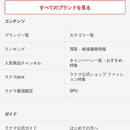
すべてのブランドを見る
コンテンツ
ブランド一覧
カテゴリ一覧
ランキング
買取・相場価格情報
キャンペーン一覧・おすすめ
人気商品チャンネル
特集
ラクマ公式ショップ ファッシ
ラクマplus
ョン特集
ラクマ最強鑑定
SPU
ガイド
ラクマ公式ガイド
はじめての方へ