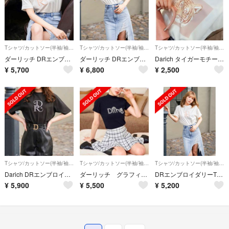
Tシャツ/カットソー(半袖/袖なし)
Tシャツ/カットソー(半袖/袖なし)
Tシャツ/カットソー(半袖/袖なし)
ダーリッチ DRエンブロイダリーTシャツ
ダーリッチ DRエンブロイダリーTシャツ
Darich タイガーモチーフTシャツ ピンク
¥
5,700
¥
6,800
¥
2,500
Tシャツ/カットソー(半袖/袖なし)
Tシャツ/カットソー(半袖/袖なし)
Tシャツ/カットソー(半袖/袖なし)
Darich DRエンブロイダリーTシャツ
ダーリッチ グラフィックパールTシャツ
DRエンブロイダリーTシャツ ダーリッチ
¥
5,900
¥
5,500
¥
5,200