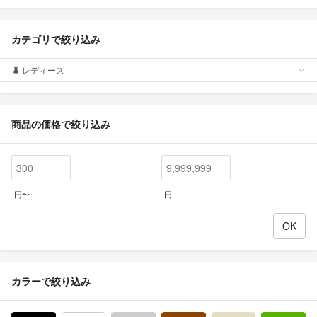
カテゴリで絞り込み
レディース
商品の価格で絞り込み
円〜
円
カラーで絞り込み