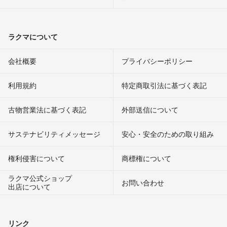
ラクマについて
会社概要
プライバシーポリシー
利用規約
特定商取引法に基づく表記
古物営業法に基づく表記
外部送信について
サステナビリティメッセージ
安心・安全のための取り組み
権利侵害について
商標権について
ラクマ公式ショップ
お問い合わせ
出店について
リンク