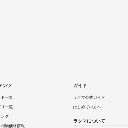
テンツ
ガイド
ンド一覧
ラクマ公式ガイド
ゴリ一覧
はじめての方へ
キング
ラクマについて
・相場価格情報