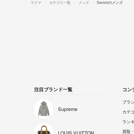
ラクマ
カテゴリ一覧
メンズ
Darichのメンズ
注目ブランド一覧
コン
ブラ
Supreme
カテ
ラン
買取
LOUIS
VUITTON