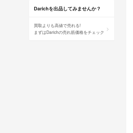
Darichを出品してみませんか？
買取よりも高値で売れる!
まずはDarichの売れ筋価格をチェック