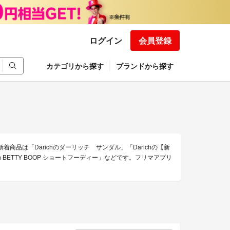
ログイン
会員登録
カテゴリから探す
ブランドから探す
新着商品は「Darichのダーリッチ サンダル」「Darichの【新
h BETTY BOOP ショートフーディー」などです。フリマアプリ