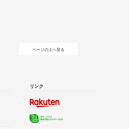
ページの上へ戻る
リンク