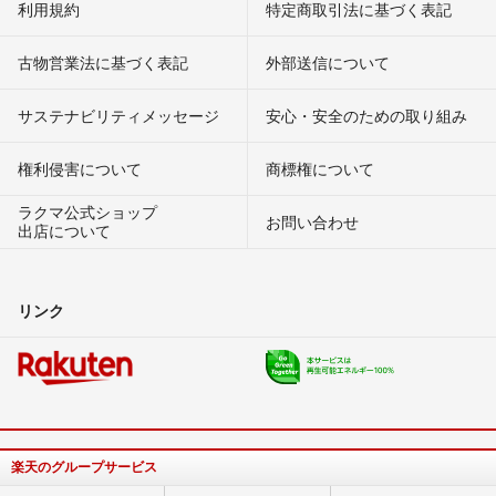
利用規約
特定商取引法に基づく表記
古物営業法に基づく表記
外部送信について
サステナビリティメッセージ
安心・安全のための取り組み
権利侵害について
商標権について
ラクマ公式ショップ
お問い合わせ
出店について
リンク
楽天のグループサービス