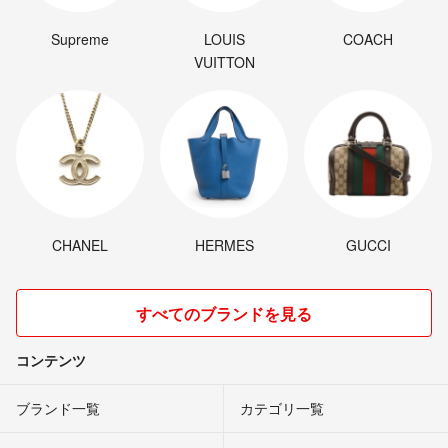
Supreme
LOUIS
COACH
VUITTON
CHANEL
HERMES
GUCCI
すべてのブランドを見る
コンテンツ
ブランド一覧
カテゴリ一覧