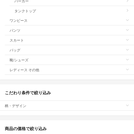
パーカー
タンクトップ
ワンピース
パンツ
スカート
バッグ
靴/シューズ
レディース その他
こだわり条件で絞り込み
柄・デザイン
商品の価格で絞り込み