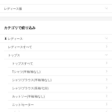
レディース服
カテゴリで絞り込み
レディース
レディースすべて
トップス
トップスすべて
Tシャツ(半袖/袖なし)
シャツ/ブラウス(半袖/袖なし)
シャツ/ブラウス(長袖/七分)
カットソー(半袖/袖なし)
ニット/セーター