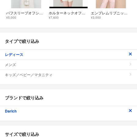
パフスリーブオフショルツイードトップス
ホルターネックオフショルツイードトップス ダーリッチ
エンブレムリブニットベアトップ
¥5,000
¥7,600
¥3,000
タイプで絞り込み
レディース
メンズ
キッズ／ベビー／マタニティ
ブランドで絞り込み
Darich
サイズで絞り込み