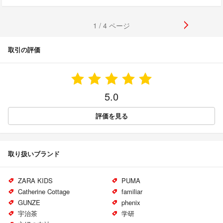
1 / 4 ページ
取引の評価
5.0
評価を見る
取り扱いブランド
ZARA KIDS
PUMA
Catherine Cottage
familiar
GUNZE
phenix
宇治茶
学研