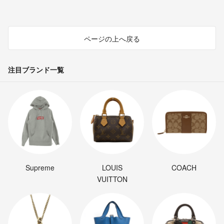
ページの上へ戻る
注目ブランド一覧
Supreme
LOUIS
COACH
VUITTON