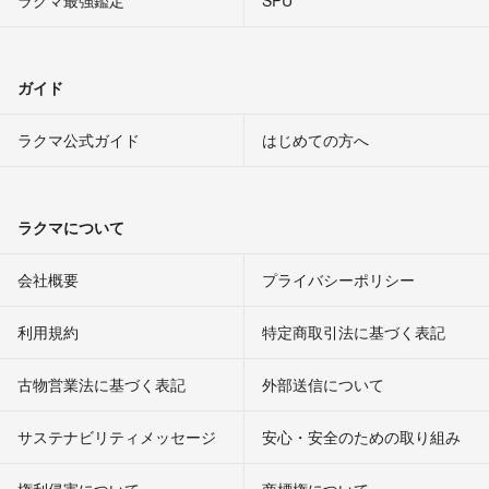
ガイド
ラクマ公式ガイド
はじめての方へ
ラクマについて
会社概要
プライバシーポリシー
利用規約
特定商取引法に基づく表記
古物営業法に基づく表記
外部送信について
サステナビリティメッセージ
安心・安全のための取り組み
権利侵害について
商標権について