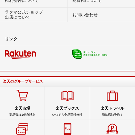
ラクマ公式ショップ
お問い合わせ
出店について
リンク
楽天のグループサービス
楽天市場
楽天ブックス
楽天トラベル
商品数は1億点以上
いつでも全品送料無料
簡単宿泊予約！