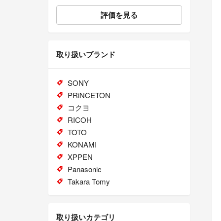
評価を見る
取り扱いブランド
SONY
PRiNCETON
コクヨ
RICOH
TOTO
KONAMI
XPPEN
Panasonic
Takara Tomy
取り扱いカテゴリ