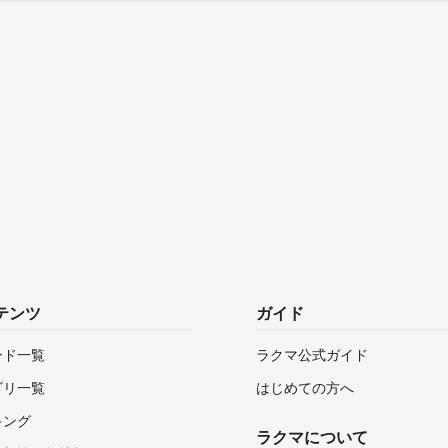
テンツ
ガイド
ンド一覧
ラクマ公式ガイド
ゴリ一覧
はじめての方へ
キング
ラクマについて