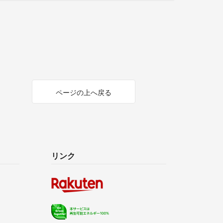
ページの上へ戻る
リンク