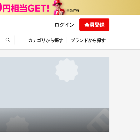
ログイン
会員登録
カテゴリから探す
ブランドから探す