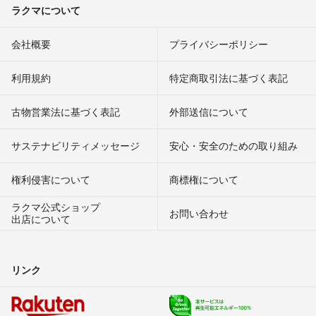
ラクマについて
会社概要
プライバシーポリシー
利用規約
特定商取引法に基づく表記
古物営業法に基づく表記
外部送信について
サステナビリティメッセージ
安心・安全のための取り組み
権利侵害について
商標権について
ラクマ公式ショップ
お問い合わせ
出店について
リンク