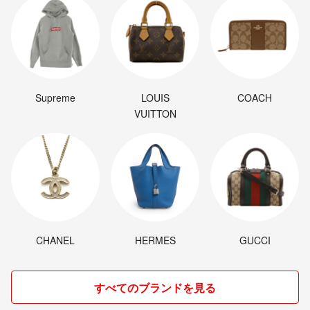
Supreme
LOUIS
COACH
VUITTON
CHANEL
HERMES
GUCCI
すべてのブランドを見る