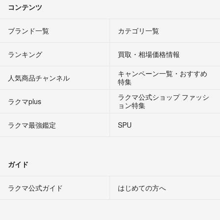
コンテンツ
ブランド一覧
カテゴリ一覧
ランキング
買取・相場価格情報
キャンペーン一覧・おすすめ
人気商品チャンネル
特集
ラクマ公式ショップ ファッシ
ラクマplus
ョン特集
ラクマ最強鑑定
SPU
ガイド
ラクマ公式ガイド
はじめての方へ