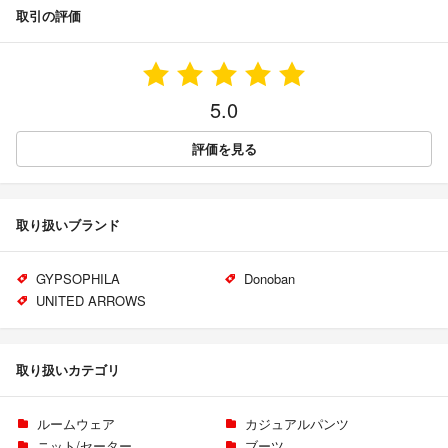
取引の評価
5.0
評価を見る
取り扱いブランド
GYPSOPHILA
Donoban
UNITED ARROWS
取り扱いカテゴリ
ルームウェア
カジュアルパンツ
ニット/セーター
ブーツ