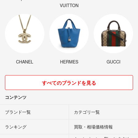
VUITTON
CHANEL
HERMES
GUCCI
すべてのブランドを見る
コンテンツ
ブランド一覧
カテゴリ一覧
ランキング
買取・相場価格情報