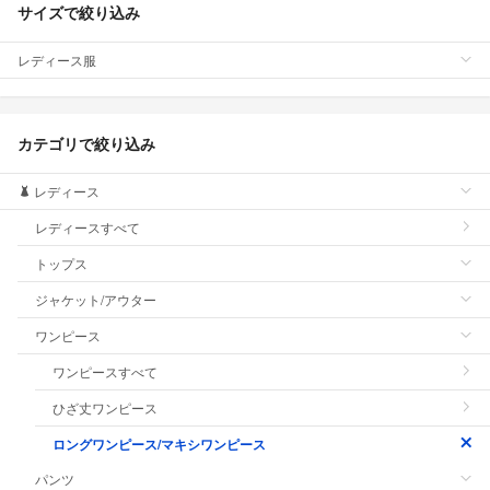
サイズで絞り込み
レディース服
カテゴリで絞り込み
レディース
レディースすべて
トップス
ジャケット/アウター
ワンピース
ワンピースすべて
ひざ丈ワンピース
ロングワンピース/マキシワンピース
パンツ