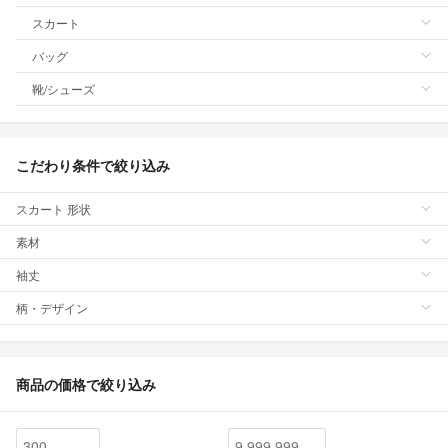
スカート
バッグ
靴/シューズ
こだわり条件で絞り込み
スカート 形状
素材
袖丈
柄・デザイン
商品の価格で絞り込み