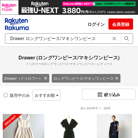
ログイン
会員登録
Drawer (ロングワンピース/マキシワンピース)
ドゥロワーのロングワンピース/マキシワンピース / レディース
Drawer（ドゥロワー）
ロングワンピース/マキシワンピース
絞り込み
販売中のみ
おすすめ順
約1,000件中 1 - 36件