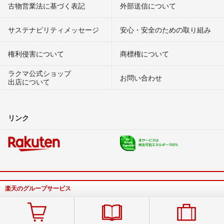
古物営業法に基づく表記
外部送信について
サステナビリティメッセージ
安心・安全のための取り組み
権利侵害について
商標権について
ラクマ公式ショップ
お問い合わせ
出店について
リンク
楽天のグループサービス