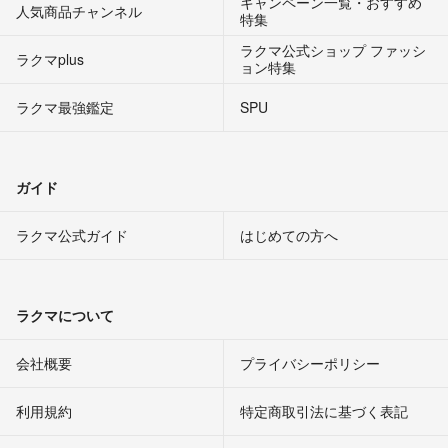
キャンペーン一覧・おすすめ
人気商品チャンネル
特集
ラクマ公式ショップ ファッシ
ラクマplus
ョン特集
ラクマ最強鑑定
SPU
ガイド
ラクマ公式ガイド
はじめての方へ
ラクマについて
会社概要
プライバシーポリシー
利用規約
特定商取引法に基づく表記