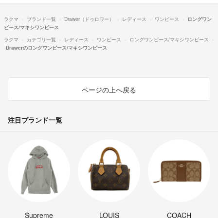
ラクマ
ブランド一覧
Drawer（ドゥロワー）
レディース
ワンピース
ロングワン
ピース/マキシワンピース
ラクマ
カテゴリ一覧
レディース
ワンピース
ロングワンピース/マキシワンピース
Drawerのロングワンピース/マキシワンピース
ページの上へ戻る
注目ブランド一覧
Supreme
LOUIS
COACH