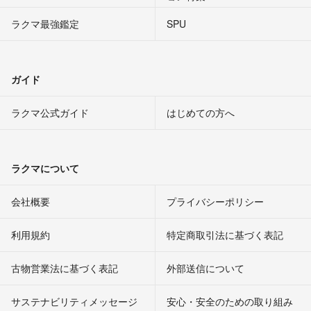
ラクマ最強鑑定
SPU
ガイド
ラクマ公式ガイド
はじめての方へ
ラクマについて
会社概要
プライバシーポリシー
利用規約
特定商取引法に基づく表記
古物営業法に基づく表記
外部送信について
サステナビリティメッセージ
安心・安全のための取り組み