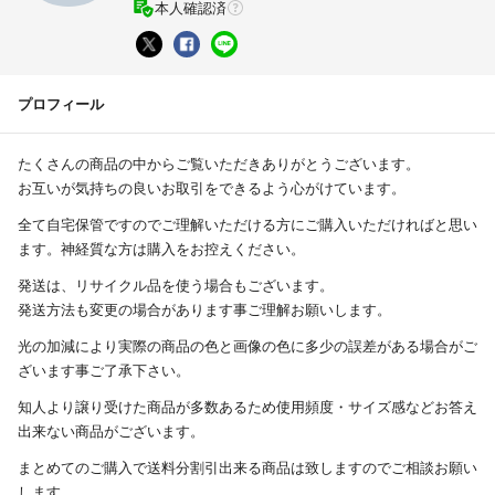
本人確認済
プロフィール
たくさんの商品の中からご覧いただきありがとうございます。
お互いが気持ちの良いお取引をできるよう心がけています。
全て自宅保管ですのでご理解いただける方にご購入いただければと思い
ます。神経質な方は購入をお控えください。
発送は、リサイクル品を使う場合もございます。
発送方法も変更の場合があります事ご理解お願いします。
光の加減により実際の商品の色と画像の色に多少の誤差がある場合がご
ざいます事ご了承下さい。
知人より譲り受けた商品が多数あるため使用頻度・サイズ感などお答え
出来ない商品がございます。
まとめてのご購入で送料分割引出来る商品は致しますのでご相談お願い
します。