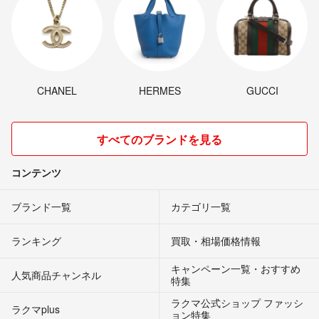
CHANEL
HERMES
GUCCI
すべてのブランドを見る
コンテンツ
ブランド一覧
カテゴリ一覧
ランキング
買取・相場価格情報
キャンペーン一覧・おすすめ
人気商品チャンネル
特集
ラクマ公式ショップ ファッシ
ラクマplus
ョン特集