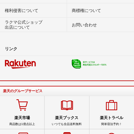
権利侵害について
商標権について
ラクマ公式ショップ
お問い合わせ
出店について
リンク
楽天のグループサービス
楽天市場
楽天ブックス
楽天トラベル
商品数は1億点以上
いつでも全品送料無料
簡単宿泊予約！