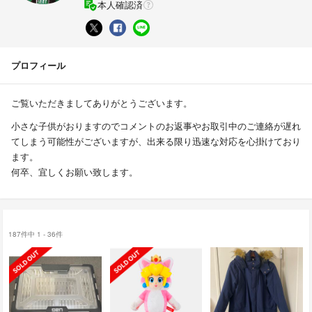
本人確認済
プロフィール
ご覧いただきましてありがとうございます。
小さな子供がおりますのでコメントのお返事やお取引中のご連絡が遅れ
てしまう可能性がございますが、出来る限り迅速な対応を心掛けており
ます。
何卒、宜しくお願い致します。
187件中 1 - 36件