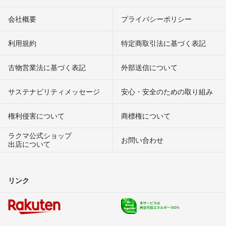
会社概要
プライバシーポリシー
利用規約
特定商取引法に基づく表記
古物営業法に基づく表記
外部送信について
サステナビリティメッセージ
安心・安全のための取り組み
権利侵害について
商標権について
ラクマ公式ショップ
お問い合わせ
出店について
リンク