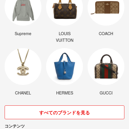
Supreme
LOUIS
COACH
VUITTON
CHANEL
HERMES
GUCCI
すべてのブランドを見る
コンテンツ