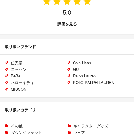
5.0
評価を見る
取り扱いブランド
任天堂
Cole Haan
ニッセン
GU
BeBe
Ralph Lauren
ハローキティ
POLO RALPH LAUREN
MISSONI
取り扱いカテゴリ
その他
キャラクターグッズ
ダウンジャケット
ウェア