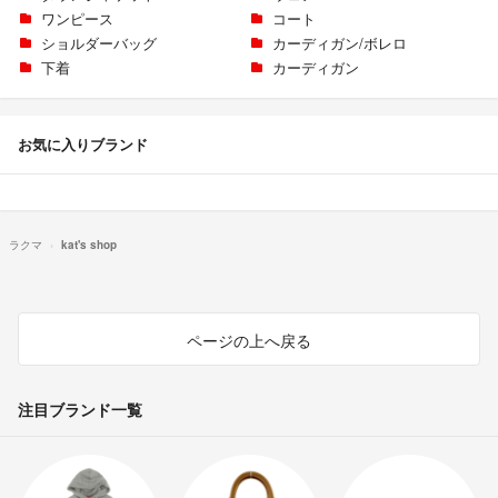
ワンピース
コート
ショルダーバッグ
カーディガン/ボレロ
下着
カーディガン
お気に入りブランド
ラクマ
kat's shop
ページの上へ戻る
注目ブランド一覧